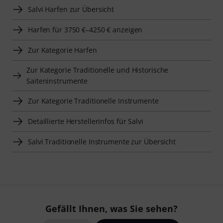
Salvi Harfen zur Übersicht
Harfen für 3750 €–4250 € anzeigen
Zur Kategorie Harfen
Zur Kategorie Traditionelle und Historische
Saiteninstrumente
Zur Kategorie Traditionelle Instrumente
Detaillierte Herstellerinfos für Salvi
Salvi Traditionelle Instrumente zur Übersicht
Gefällt Ihnen, was Sie sehen?