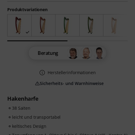
Produktvariationen
Beratung
Herstellerinformationen
Sicherheits- und Warnhinweise
Hakenharfe
38 Saiten
leicht und transportabel
keltisches Design