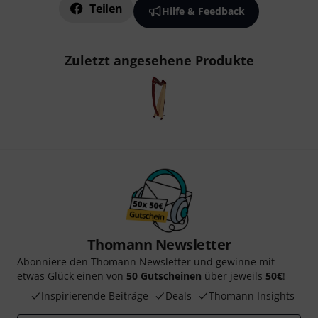
Teilen
Hilfe & Feedback
Zuletzt angesehene Produkte
Thomann Newsletter
Abonniere den Thomann Newsletter und gewinne mit
etwas Glück einen von
50 Gutscheinen
über jeweils
50€
!
Inspirierende Beiträge
Deals
Thomann Insights