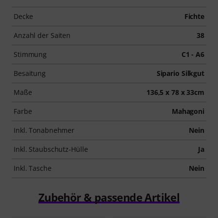
Decke
Fichte
Anzahl der Saiten
38
Stimmung
C1 - A6
Besaitung
Sipario Silkgut
Maße
136,5 x 78 x 33cm
Farbe
Mahagoni
Inkl. Tonabnehmer
Nein
Inkl. Staubschutz-Hülle
Ja
Inkl. Tasche
Nein
Zubehör & passende Artikel