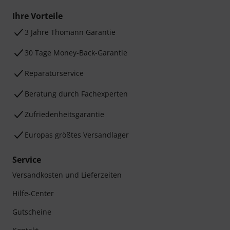
Ihre Vorteile
3 Jahre Thomann Garantie
30 Tage Money-Back-Garantie
Reparaturservice
Beratung durch Fachexperten
Zufriedenheitsgarantie
Europas größtes Versandlager
Service
Versandkosten und Lieferzeiten
Hilfe-Center
Gutscheine