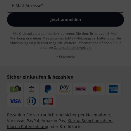
E-Mail-Adresse
*
Jetzt anmelden
Mit Klick auf „Jetzt anmelden“ stimmen Sie dem Erhalt von E-Mail-
Werbung und einer Messung des E-Mail-Nutzungsverhaltens zu. Die
Abmeldung ist jederzeit möglich. Weitere Informationen finden Sie in
unseren
Datenschutzhinweisen
.
* Pflichtfeld
Sicher einkaufen & bezahlen
Bezahlen Sie vertraulich und sicher per Nachnahme,
Vorkasse, PayPal, Amazon Pay,
Klarna Sofort bezahlen
,
Klarna Ratenzahlung
oder Kreditkarte.