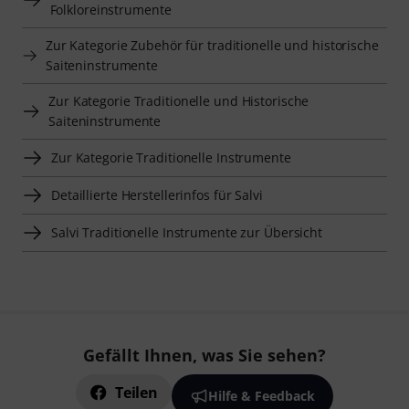
Folkloreinstrumente
Zur Kategorie Zubehör für traditionelle und historische
Saiteninstrumente
Zur Kategorie Traditionelle und Historische
Saiteninstrumente
Zur Kategorie Traditionelle Instrumente
Detaillierte Herstellerinfos für Salvi
Salvi Traditionelle Instrumente zur Übersicht
Gefällt Ihnen, was Sie sehen?
Teilen
Hilfe & Feedback