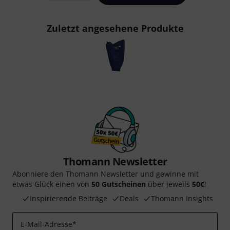
Zuletzt angesehene Produkte
Thomann Newsletter
Abonniere den Thomann Newsletter und gewinne mit
etwas Glück einen von
50 Gutscheinen
über jeweils
50€
!
Inspirierende Beiträge
Deals
Thomann Insights
E-Mail-Adresse
*