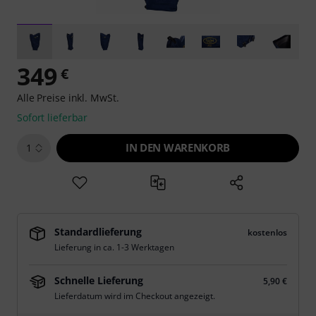
349
€
Alle Preise inkl. MwSt.
Sofort lieferbar
IN DEN WARENKORB
1
Standardlieferung
kostenlos
Lieferung in ca. 1-3 Werktagen
Schnelle Lieferung
5,90 €
Lieferdatum wird im Checkout angezeigt.