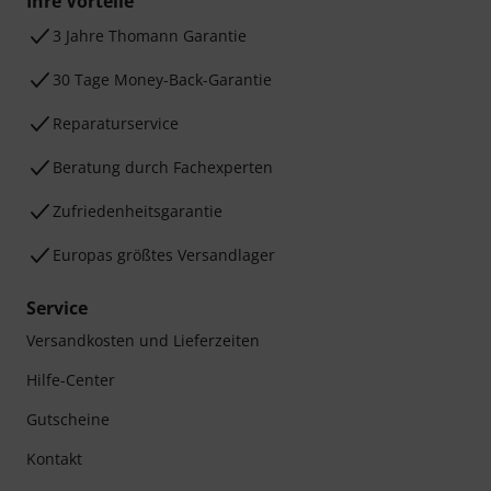
Ihre Vorteile
3 Jahre Thomann Garantie
30 Tage Money-Back-Garantie
Reparaturservice
Beratung durch Fachexperten
Zufriedenheitsgarantie
Europas größtes Versandlager
Service
Versandkosten und Lieferzeiten
Hilfe-Center
Gutscheine
Kontakt