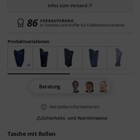
Infos zum Versand
86
VERKAUFSRANG
in Taschen und Koffer für Folkloreinstrumente
Produktvariationen
Beratung
Herstellerinformationen
Sicherheits- und Warnhinweise
Tasche mit Rollen