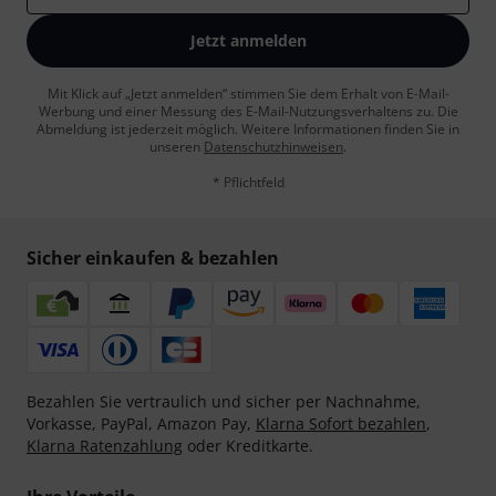
Jetzt anmelden
Mit Klick auf „Jetzt anmelden“ stimmen Sie dem Erhalt von E-Mail-
Werbung und einer Messung des E-Mail-Nutzungsverhaltens zu. Die
Abmeldung ist jederzeit möglich. Weitere Informationen finden Sie in
unseren
Datenschutzhinweisen
.
* Pflichtfeld
Sicher einkaufen & bezahlen
Bezahlen Sie vertraulich und sicher per Nachnahme,
Vorkasse, PayPal, Amazon Pay,
Klarna Sofort bezahlen
,
Klarna Ratenzahlung
oder Kreditkarte.