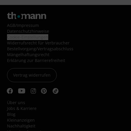
AGB
/
Impressum
Datenschutzhinweise
Cookie-Einstellungen
Widerrufsrecht für Verbraucher
Bestellvorgang/Vertragsabschluss
Mängelhaftungsrecht
Erklärung zur Barrierefreiheit
Vertrag widerrufen
Über uns
Jobs & Karriere
Blog
Kleinanzeigen
Nachhaltigkeit