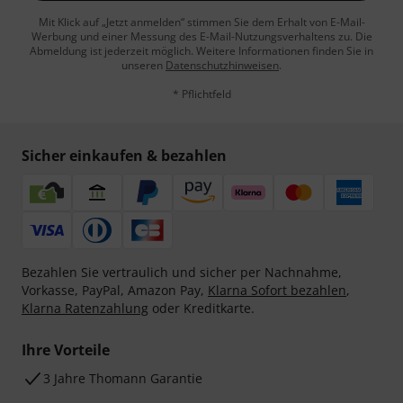
Mit Klick auf „Jetzt anmelden“ stimmen Sie dem Erhalt von E-Mail-
Werbung und einer Messung des E-Mail-Nutzungsverhaltens zu. Die
Abmeldung ist jederzeit möglich. Weitere Informationen finden Sie in
unseren
Datenschutzhinweisen
.
* Pflichtfeld
Sicher einkaufen & bezahlen
Bezahlen Sie vertraulich und sicher per Nachnahme,
Vorkasse, PayPal, Amazon Pay,
Klarna Sofort bezahlen
,
Klarna Ratenzahlung
oder Kreditkarte.
Ihre Vorteile
3 Jahre Thomann Garantie