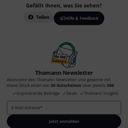
Gefällt Ihnen, was Sie sehen?
Teilen
Hilfe & Feedback
Thomann Newsletter
Abonniere den Thomann Newsletter und gewinne mit
etwas Glück einen von
50 Gutscheinen
über jeweils
50€
!
Inspirierende Beiträge
Deals
Thomann Insights
E-Mail-Adresse
*
Jetzt anmelden