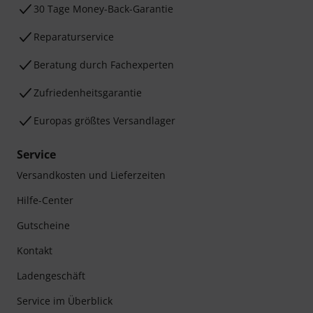
30 Tage Money-Back-Garantie
Reparaturservice
Beratung durch Fachexperten
Zufriedenheitsgarantie
Europas größtes Versandlager
Service
Versandkosten und Lieferzeiten
Hilfe-Center
Gutscheine
Kontakt
Ladengeschäft
Service im Überblick