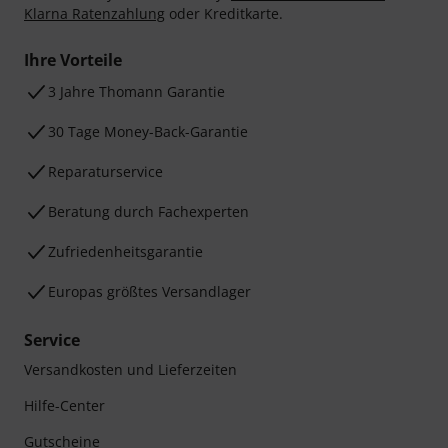
Klarna Ratenzahlung
oder Kreditkarte.
Ihre Vorteile
3 Jahre Thomann Garantie
30 Tage Money-Back-Garantie
Reparaturservice
Beratung durch Fachexperten
Zufriedenheitsgarantie
Europas größtes Versandlager
Service
Versandkosten und Lieferzeiten
Hilfe-Center
Gutscheine