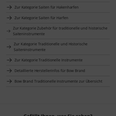
Zur Kategorie Saiten für Hakenharfen
Zur Kategorie Saiten für Harfen
Zur Kategorie Zubehör für traditionelle und historische
Saiteninstrumente
Zur Kategorie Traditionelle und Historische
Saiteninstrumente
Zur Kategorie Traditionelle Instrumente
Detaillierte Herstellerinfos für Bow Brand
Bow Brand Traditionelle Instrumente zur Übersicht