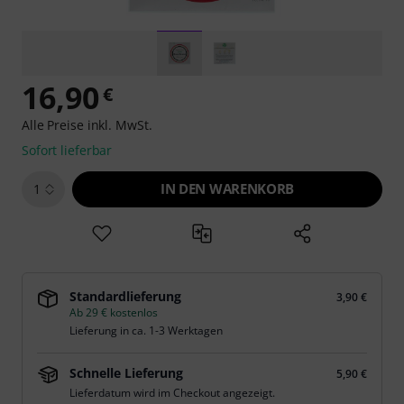
16,90
€
Alle Preise inkl. MwSt.
Sofort lieferbar
IN DEN WARENKORB
1
Standardlieferung
3,90 €
Ab 29 € kostenlos
Lieferung in ca. 1-3 Werktagen
Schnelle Lieferung
5,90 €
Lieferdatum wird im Checkout angezeigt.