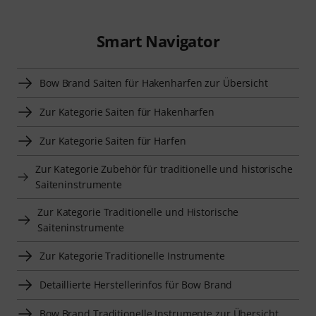
Smart Navigator
Bow Brand Saiten für Hakenharfen zur Übersicht
Zur Kategorie Saiten für Hakenharfen
Zur Kategorie Saiten für Harfen
Zur Kategorie Zubehör für traditionelle und historische
Saiteninstrumente
Zur Kategorie Traditionelle und Historische
Saiteninstrumente
Zur Kategorie Traditionelle Instrumente
Detaillierte Herstellerinfos für Bow Brand
Bow Brand Traditionelle Instrumente zur Übersicht