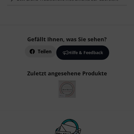
Gefällt Ihnen, was Sie sehen?
Teilen
Hilfe & Feedback
Zuletzt angesehene Produkte