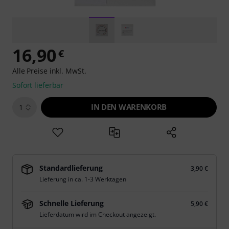
16,90
€
Alle Preise inkl. MwSt.
Sofort lieferbar
IN DEN WARENKORB
1
Standardlieferung
3,90 €
Lieferung in ca. 1-3 Werktagen
Schnelle Lieferung
5,90 €
Lieferdatum wird im Checkout angezeigt.