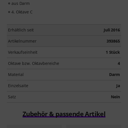
aus Darm
4. Oktave C
Erhältlich seit
Juli 2016
Artikelnummer
393865
Verkaufseinheit
1 Stück
Oktave bzw. Oktavbereiche
4
Material
Darm
Einzelsaite
Ja
Satz
Nein
Zubehör & passende Artikel