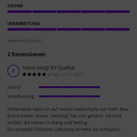
SOUND
VERARBEITUNG
Bewertungsrichtlinien
2
Rezensionen
Name bürgt für Qualität
P
pingin 17.12.2023
Sound
Verarbeitung
Mittlerweile habe ich auf meiner Hakenharfe nur mehr Bow
Brand Saiten, dieser “Umstieg” hat sich gelohnt. Sie sind
einfach die besten in Klang und feeling.
Die prompte Thomann Lieferung ist mehr als erfreulich.