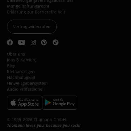
Bestellvorgang/Vertragsabschluss
Mängelhaftungsrecht
Erklärung zur Barrierefreiheit
Vertrag widerrufen
Über uns
Jobs & Karriere
Blog
Kleinanzeigen
Nachhaltigkeit
Hinweisgebersystem
Audio Professionell
© 1996–2026 Thomann GmbH.
Thomann loves you, because you rock!