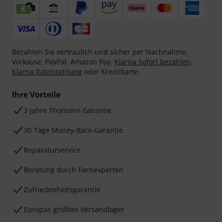
Bezahlen Sie vertraulich und sicher per Nachnahme,
Vorkasse, PayPal, Amazon Pay,
Klarna Sofort bezahlen
,
Klarna Ratenzahlung
oder Kreditkarte.
Ihre Vorteile
3 Jahre Thomann Garantie
30 Tage Money-Back-Garantie
Reparaturservice
Beratung durch Fachexperten
Zufriedenheitsgarantie
Europas größtes Versandlager