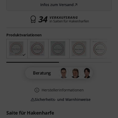
Infos zum Versand
34
VERKAUFSRANG
in Saiten für Hakenharfen
Produktvariationen
Beratung
Herstellerinformationen
Sicherheits- und Warnhinweise
Saite für Hakenharfe