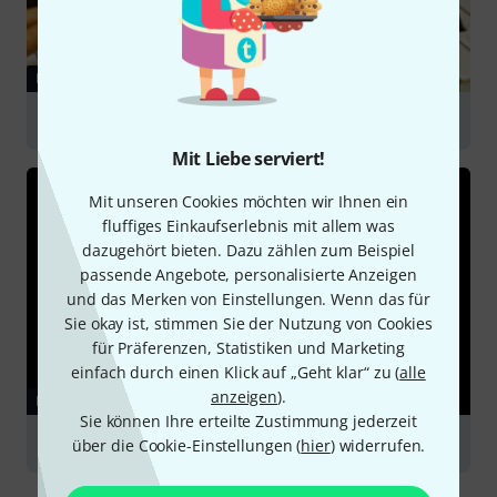
RATGEBER
Instrumente für Einsteiger
Mit Liebe serviert!
Mit unseren Cookies möchten wir Ihnen ein
fluffiges Einkaufserlebnis mit allem was
dazugehört bieten. Dazu zählen zum Beispiel
passende Angebote, personalisierte Anzeigen
und das Merken von Einstellungen. Wenn das für
Sie okay ist, stimmen Sie der Nutzung von Cookies
für Präferenzen, Statistiken und Marketing
einfach durch einen Klick auf „Geht klar“ zu (
alle
anzeigen
).
RATGEBER
Sie können Ihre erteilte Zustimmung jederzeit
Klarinetten
über die Cookie-Einstellungen (
hier
) widerrufen.