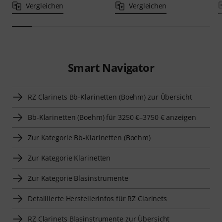
Vergleichen
Vergleichen
Smart Navigator
RZ Clarinets Bb-Klarinetten (Boehm) zur Übersicht
Bb-Klarinetten (Boehm) für 3250 €–3750 € anzeigen
Zur Kategorie Bb-Klarinetten (Boehm)
Zur Kategorie Klarinetten
Zur Kategorie Blasinstrumente
Detaillierte Herstellerinfos für RZ Clarinets
RZ Clarinets Blasinstrumente zur Übersicht