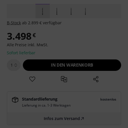
B-Stock
ab 2.899 € verfügbar
3.498
€
Alle Preise inkl. MwSt.
Sofort lieferbar
IN DEN WARENKORB
1
Standardlieferung
kostenlos
Lieferung in ca. 1-3 Werktagen
Infos zum Versand