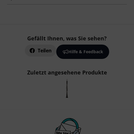
Gefällt Ihnen, was Sie sehen?
Teilen
Hilfe & Feedback
Zuletzt angesehene Produkte