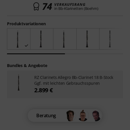
74
VERKAUFSRANG
in Bb-Klarinetten (Boehm)
Produktvariationen
Bundles & Angebote
RZ Clarinets Allegro Bb-Clarinet 18 B-Stock
Ggf. mit leichten Gebrauchsspuren
2.899 €
Beratung