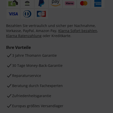
Bezahlen Sie vertraulich und sicher per Nachnahme,
Vorkasse, PayPal, Amazon Pay,
Klarna Sofort bezahlen
,
Klarna Ratenzahlung
oder Kreditkarte.
Ihre Vorteile
3 Jahre Thomann Garantie
30 Tage Money-Back-Garantie
Reparaturservice
Beratung durch Fachexperten
Zufriedenheitsgarantie
Europas größtes Versandlager