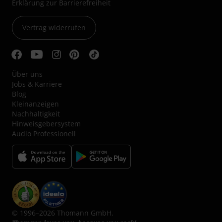
Erklärung zur Barrierefreiheit
Vertrag widerrufen
Über uns
Jobs & Karriere
Blog
Kleinanzeigen
Nachhaltigkeit
Hinweisgebersystem
Audio Professionell
© 1996–2026 Thomann GmbH.