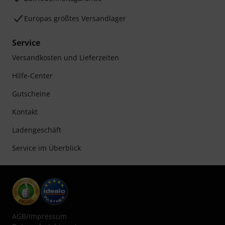
Europas größtes Versandlager
Service
Versandkosten und Lieferzeiten
Hilfe-Center
Gutscheine
Kontakt
Ladengeschäft
Service im Überblick
AGB
/
Impressum