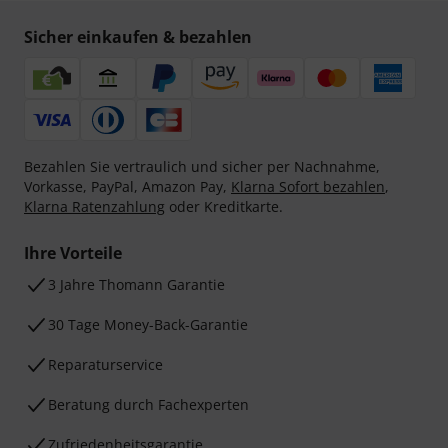
Sicher einkaufen & bezahlen
Bezahlen Sie vertraulich und sicher per Nachnahme,
Vorkasse, PayPal, Amazon Pay,
Klarna Sofort bezahlen
,
Klarna Ratenzahlung
oder Kreditkarte.
Ihre Vorteile
3 Jahre Thomann Garantie
30 Tage Money-Back-Garantie
Reparaturservice
Beratung durch Fachexperten
Zufriedenheitsgarantie