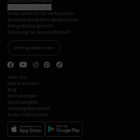
Datenschutzhinweise
Cookie-Einstellungen
Widerrufsrecht für Verbraucher
Bestellvorgang/Vertragsabschluss
Mängelhaftungsrecht
Erklärung zur Barrierefreiheit
Vertrag widerrufen
Über uns
Jobs & Karriere
Blog
Kleinanzeigen
Nachhaltigkeit
Hinweisgebersystem
Audio Professionell