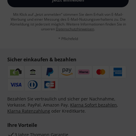
Mit Klick auf „Jetzt anmelden“ stimmen Sie dem Erhalt von E-Mail-
Werbung und einer Messung des E-Mail-Nutzungsverhaltens zu. Die
Abmeldung ist jederzeit möglich. Weitere Informationen finden Sie in
unseren
Datenschutzhinweisen
.
* Pflichtfeld
Sicher einkaufen & bezahlen
Bezahlen Sie vertraulich und sicher per Nachnahme,
Vorkasse, PayPal, Amazon Pay,
Klarna Sofort bezahlen
,
Klarna Ratenzahlung
oder Kreditkarte.
Ihre Vorteile
3 Jahre Thomann Garantie