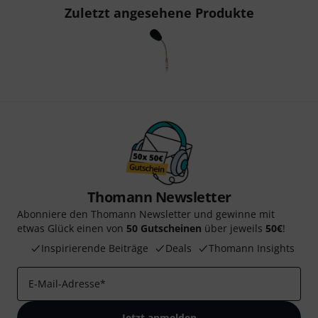
Zuletzt angesehene Produkte
Thomann Newsletter
Abonniere den Thomann Newsletter und gewinne mit
etwas Glück einen von
50 Gutscheinen
über jeweils
50€
!
Inspirierende Beiträge
Deals
Thomann Insights
E-Mail-Adresse
*
Jetzt anmelden