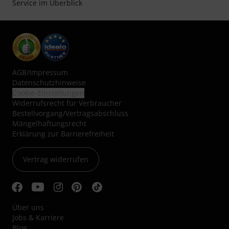
Service im Überblick
AGB
/
Impressum
Datenschutzhinweise
Cookie-Einstellungen
Widerrufsrecht für Verbraucher
Bestellvorgang/Vertragsabschluss
Mängelhaftungsrecht
Erklärung zur Barrierefreiheit
Vertrag widerrufen
Über uns
Jobs & Karriere
Blog