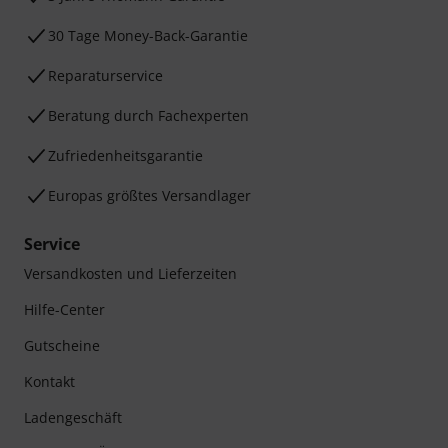
30 Tage Money-Back-Garantie
Reparaturservice
Beratung durch Fachexperten
Zufriedenheitsgarantie
Europas größtes Versandlager
Service
Versandkosten und Lieferzeiten
Hilfe-Center
Gutscheine
Kontakt
Ladengeschäft