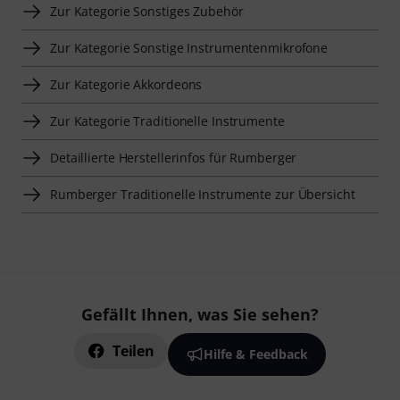
Zur Kategorie Sonstiges Zubehör
Zur Kategorie Sonstige Instrumentenmikrofone
Zur Kategorie Akkordeons
Zur Kategorie Traditionelle Instrumente
Detaillierte Herstellerinfos für Rumberger
Rumberger Traditionelle Instrumente zur Übersicht
Gefällt Ihnen, was Sie sehen?
Teilen
Hilfe & Feedback