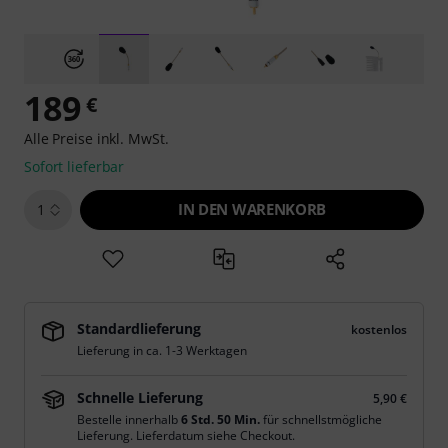
189
€
Alle Preise inkl. MwSt.
Sofort lieferbar
IN DEN WARENKORB
1
Standardlieferung
kostenlos
Lieferung in ca. 1-3 Werktagen
Schnelle Lieferung
5,90 €
Bestelle innerhalb
6 Std. 50 Min.
für schnellstmögliche
Lieferung. Lieferdatum siehe Checkout.