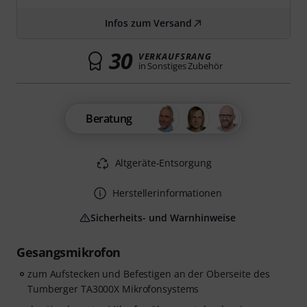
Infos zum Versand
30
VERKAUFSRANG
in Sonstiges Zubehör
Beratung
Altgeräte-Entsorgung
Herstellerinformationen
Sicherheits- und Warnhinweise
Gesangsmikrofon
zum Aufstecken und Befestigen an der Oberseite des
Tumberger TA3000X Mikrofonsystems