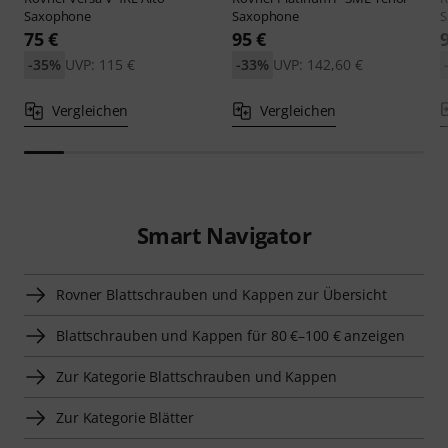
Saxophone
Saxophone
S
75 €
95 €
-35%
UVP: 115 €
-33%
UVP: 142,60 €
Vergleichen
Vergleichen
Smart Navigator
Rovner Blattschrauben und Kappen zur Übersicht
Blattschrauben und Kappen für 80 €–100 € anzeigen
Zur Kategorie Blattschrauben und Kappen
Zur Kategorie Blätter