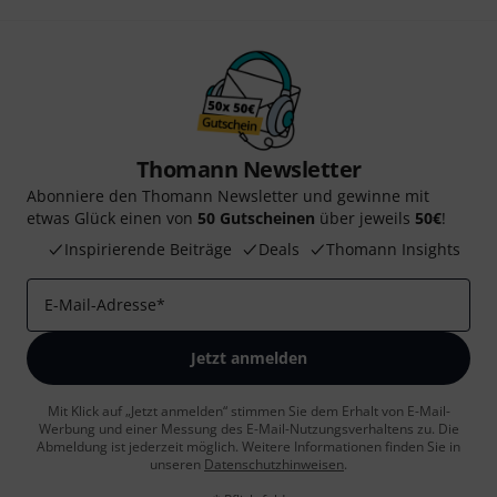
Thomann Newsletter
Abonniere den Thomann Newsletter und gewinne mit
etwas Glück einen von
50 Gutscheinen
über jeweils
50€
!
Inspirierende Beiträge
Deals
Thomann Insights
E-Mail-Adresse
*
Jetzt anmelden
Mit Klick auf „Jetzt anmelden“ stimmen Sie dem Erhalt von E-Mail-
Werbung und einer Messung des E-Mail-Nutzungsverhaltens zu. Die
Abmeldung ist jederzeit möglich. Weitere Informationen finden Sie in
unseren
Datenschutzhinweisen
.