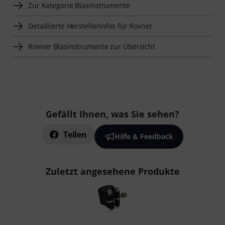
Zur Kategorie Blasinstrumente
Detaillierte Herstellerinfos für Rovner
Rovner Blasinstrumente zur Übersicht
Gefällt Ihnen, was Sie sehen?
Teilen
Hilfe & Feedback
Zuletzt angesehene Produkte