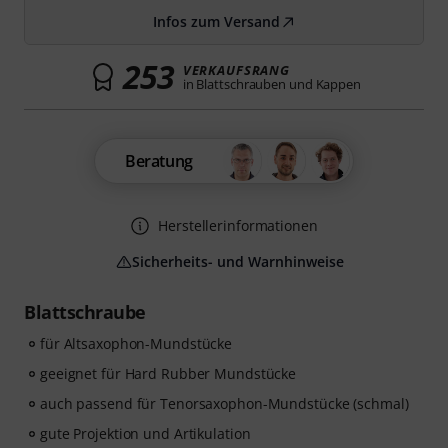
Infos zum Versand
253
VERKAUFSRANG
in Blattschrauben und Kappen
Beratung
Herstellerinformationen
Sicherheits- und Warnhinweise
Blattschraube
für Altsaxophon-Mundstücke
geeignet für Hard Rubber Mundstücke
auch passend für Tenorsaxophon-Mundstücke (schmal)
gute Projektion und Artikulation