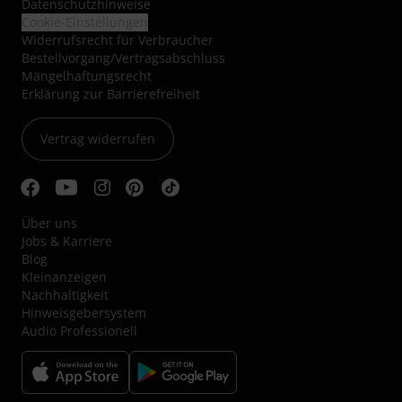
Datenschutzhinweise
Cookie-Einstellungen
Widerrufsrecht für Verbraucher
Bestellvorgang/Vertragsabschluss
Mängelhaftungsrecht
Erklärung zur Barrierefreiheit
Vertrag widerrufen
Über uns
Jobs & Karriere
Blog
Kleinanzeigen
Nachhaltigkeit
Hinweisgebersystem
Audio Professionell