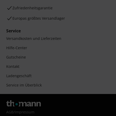
Zufriedenheitsgarantie
Europas größtes Versandlager
Service
Versandkosten und Lieferzeiten
Hilfe-Center
Gutscheine
Kontakt
Ladengeschäft
Service im Überblick
AGB
/
Impressum