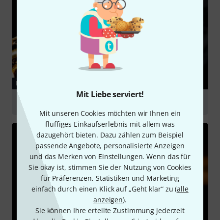
RATGEBER
Mit Liebe serviert!
Saxophone
Mit unseren Cookies möchten wir Ihnen ein
fluffiges Einkaufserlebnis mit allem was
dazugehört bieten. Dazu zählen zum Beispiel
passende Angebote, personalisierte Anzeigen
und das Merken von Einstellungen. Wenn das für
Sie okay ist, stimmen Sie der Nutzung von Cookies
für Präferenzen, Statistiken und Marketing
einfach durch einen Klick auf „Geht klar“ zu (
alle
anzeigen
).
Sie können Ihre erteilte Zustimmung jederzeit