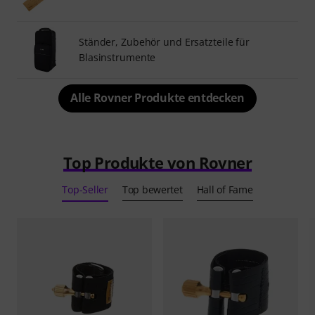
Ständer, Zubehör und Ersatzteile für
Blasinstrumente
Alle Rovner Produkte entdecken
Top Produkte von Rovner
Top-Seller
Top bewertet
Hall of Fame