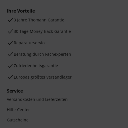
Ihre Vorteile
3 Jahre Thomann Garantie
30 Tage Money-Back-Garantie
Reparaturservice
Beratung durch Fachexperten
Zufriedenheitsgarantie
Europas größtes Versandlager
Service
Versandkosten und Lieferzeiten
Hilfe-Center
Gutscheine