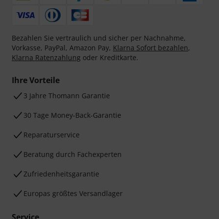
Bezahlen Sie vertraulich und sicher per Nachnahme,
Vorkasse, PayPal, Amazon Pay,
Klarna Sofort bezahlen
,
Klarna Ratenzahlung
oder Kreditkarte.
Ihre Vorteile
3 Jahre Thomann Garantie
30 Tage Money-Back-Garantie
Reparaturservice
Beratung durch Fachexperten
Zufriedenheitsgarantie
Europas größtes Versandlager
Service