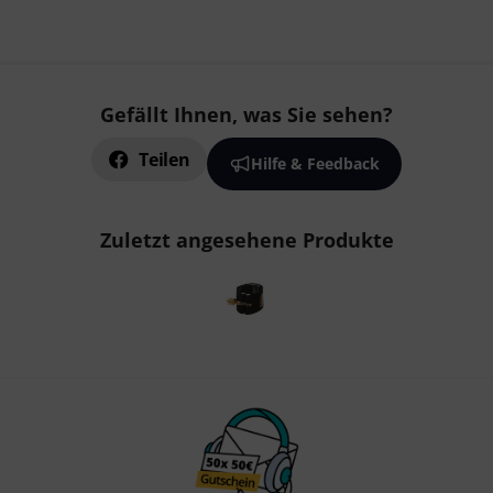
Gefällt Ihnen, was Sie sehen?
Teilen
Hilfe & Feedback
Zuletzt angesehene Produkte