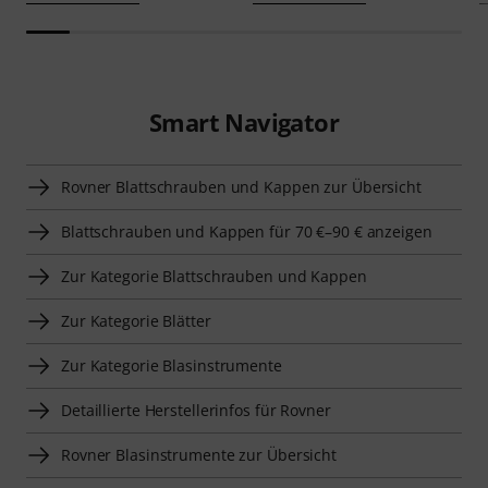
Smart Navigator
Rovner Blattschrauben und Kappen zur Übersicht
Blattschrauben und Kappen für 70 €–90 € anzeigen
Zur Kategorie Blattschrauben und Kappen
Zur Kategorie Blätter
Zur Kategorie Blasinstrumente
Detaillierte Herstellerinfos für Rovner
Rovner Blasinstrumente zur Übersicht