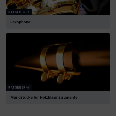
RATGEBER
Saxophone
RATGEBER
Mundstücke für Holzblasinstrumente