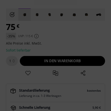
75
€
-35%
UVP: 115 €
Alle Preise inkl. MwSt.
Sofort lieferbar
IN DEN WARENKORB
1
Standardlieferung
kostenlos
Lieferung in ca. 1-3 Werktagen
Schnelle Lieferung
5,90 €