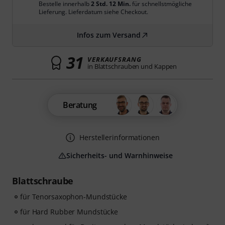
Bestelle innerhalb
2 Std. 12 Min.
für schnellstmögliche
Lieferung. Lieferdatum siehe Checkout.
Infos zum Versand
31
VERKAUFSRANG
in Blattschrauben und Kappen
Beratung
Herstellerinformationen
Sicherheits- und Warnhinweise
Blattschraube
für Tenorsaxophon-Mundstücke
für Hard Rubber Mundstücke