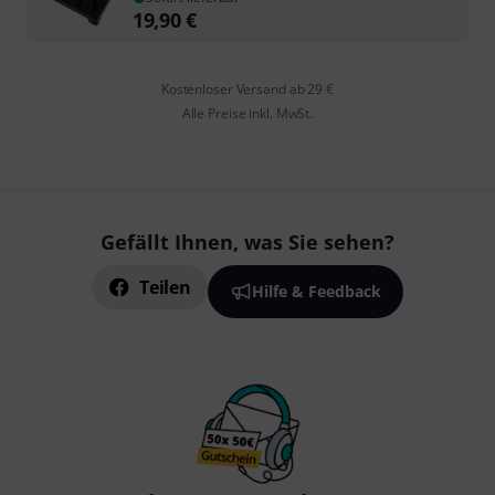
19,90
€
Kostenloser Versand ab 29 €
Alle Preise inkl. MwSt.
Gefällt Ihnen, was Sie sehen?
Teilen
Hilfe & Feedback