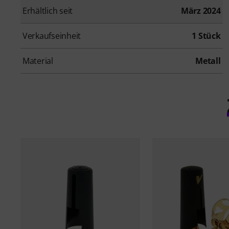
Erhältlich seit
März 2024
Verkaufseinheit
1 Stück
Material
Metall