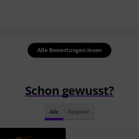
Alle Bewertungen lesen
Schon gewusst?
Alle
Ratgeber