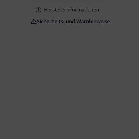
Herstellerinformationen
Sicherheits- und Warnhinweise