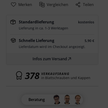
Merken
Vergleichen
Teilen
Standardlieferung
kostenlos
Lieferung in ca. 1-3 Werktagen
Schnelle Lieferung
5,90 €
Lieferdatum wird im Checkout angezeigt.
Infos zum Versand
378
VERKAUFSRANG
in Blattschrauben und Kappen
Beratung