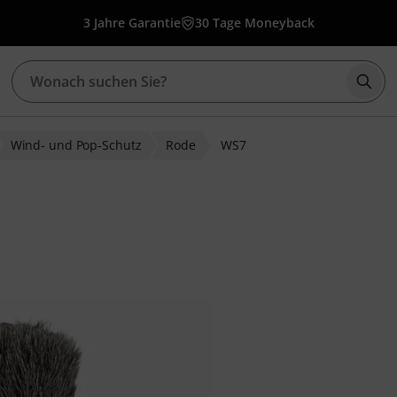
3 Jahre Garantie
30 Tage Moneyback
Such
Wind- und Pop-Schutz
Rode
WS7
ewertungen