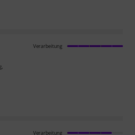
Verarbeitung
g,
Verarbeitung