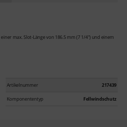
 einer max. Slot-Länge von 186.5 mm (7 1/4") und einem
Artikelnummer
217439
Komponententyp
Fellwindschutz