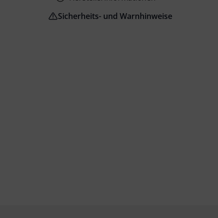
Sicherheits- und Warnhinweise