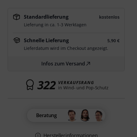
Standardlieferung
kostenlos
Lieferung in ca. 1-3 Werktagen
Schnelle Lieferung
5,90 €
Lieferdatum wird im Checkout angezeigt.
Infos zum Versand
322
VERKAUFSRANG
in Wind- und Pop-Schutz
Beratung
Herstellerinformationen