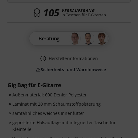
105
VERKAUFSRANG
in Taschen für E-Gitarren
Beratung
Herstellerinformationen
Sicherheits- und Warnhinweise
Gig Bag für E-Gitarre
Außenmaterial: 600 Denier Polyester
Laminat mit 20 mm Schaumstoffpolsterung
samtähnliches weiches Innenfutter
gepolsterte Halsauflage mit integrierter Tasche für
Kleinteile