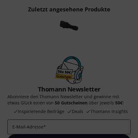
Zuletzt angesehene Produkte
Thomann Newsletter
Abonniere den Thomann Newsletter und gewinne mit
etwas Glück einen von
50 Gutscheinen
über jeweils
50€
!
Inspirierende Beiträge
Deals
Thomann Insights
E-Mail-Adresse
*