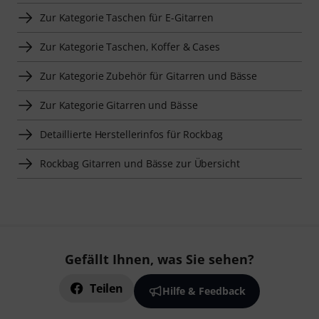
Zur Kategorie Taschen für E-Gitarren
Zur Kategorie Taschen, Koffer & Cases
Zur Kategorie Zubehör für Gitarren und Bässe
Zur Kategorie Gitarren und Bässe
Detaillierte Herstellerinfos für Rockbag
Rockbag Gitarren und Bässe zur Übersicht
Gefällt Ihnen, was Sie sehen?
Teilen
Hilfe & Feedback