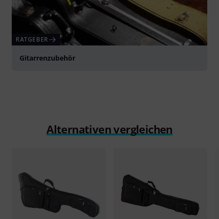
RATGEBER
Gitarrenzubehör
Alternativen vergleichen