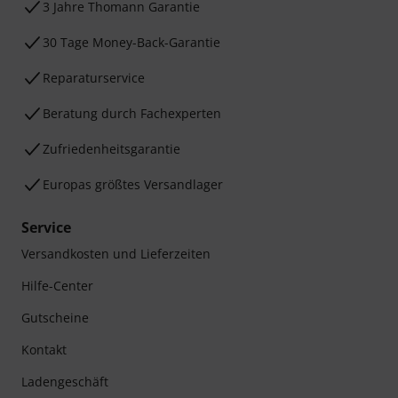
3 Jahre Thomann Garantie
30 Tage Money-Back-Garantie
Reparaturservice
Beratung durch Fachexperten
Zufriedenheitsgarantie
Europas größtes Versandlager
Service
Versandkosten und Lieferzeiten
Hilfe-Center
Gutscheine
Kontakt
Ladengeschäft