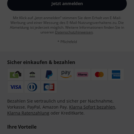
Jetzt anmelden
Mit Klick auf „Jetzt anmelden“ stimmen Sie dem Erhalt von E-Mail-
Werbung und einer Messung des E-Mail-Nutzungsverhaltens zu. Die
Abmeldung ist jederzeit möglich. Weitere Informationen finden Sie in
unseren
Datenschutzhinweisen
.
* Pflichtfeld
Sicher einkaufen & bezahlen
Bezahlen Sie vertraulich und sicher per Nachnahme,
Vorkasse, PayPal, Amazon Pay,
Klarna Sofort bezahlen
,
Klarna Ratenzahlung
oder Kreditkarte.
Ihre Vorteile