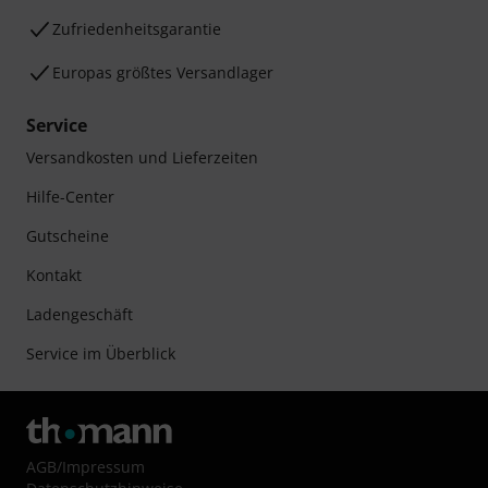
Zufriedenheitsgarantie
Europas größtes Versandlager
Service
Versandkosten und Lieferzeiten
Hilfe-Center
Gutscheine
Kontakt
Ladengeschäft
Service im Überblick
AGB
/
Impressum