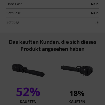
Hard Case
Nein
Soft Case
Nein
Soft Bag
Ja
Das kauften Kunden, die sich dieses
Produkt angesehen haben
52%
18%
KAUFTEN
KAUFTEN