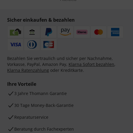
Sicher einkaufen & bezahlen
Bezahlen Sie vertraulich und sicher per Nachnahme,
Vorkasse, PayPal, Amazon Pay,
Klarna Sofort bezahlen
,
Klarna Ratenzahlung
oder Kreditkarte.
Ihre Vorteile
3 Jahre Thomann Garantie
30 Tage Money-Back-Garantie
Reparaturservice
Beratung durch Fachexperten