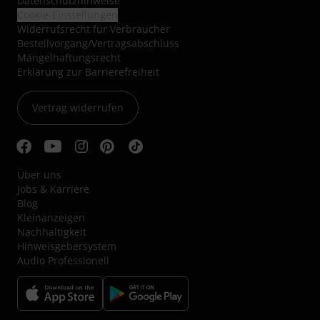
Datenschutzhinweise
Cookie-Einstellungen
Widerrufsrecht für Verbraucher
Bestellvorgang/Vertragsabschluss
Mängelhaftungsrecht
Erklärung zur Barrierefreiheit
Vertrag widerrufen
Über uns
Jobs & Karriere
Blog
Kleinanzeigen
Nachhaltigkeit
Hinweisgebersystem
Audio Professionell