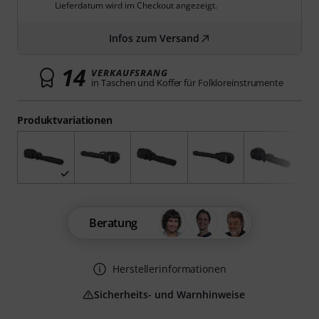
Lieferdatum wird im Checkout angezeigt.
Infos zum Versand
14
VERKAUFSRANG
in Taschen und Koffer für Folkloreinstrumente
Produktvariationen
Beratung
Herstellerinformationen
Sicherheits- und Warnhinweise