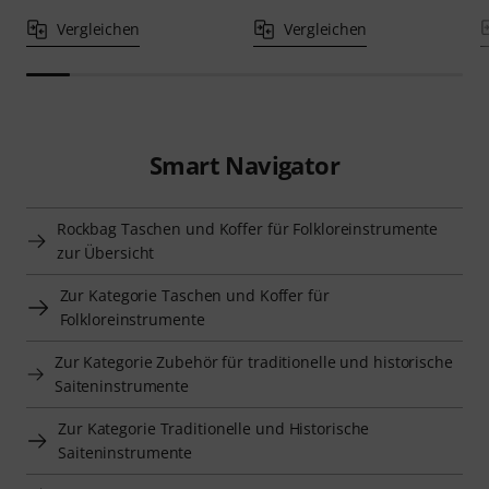
Vergleichen
Vergleichen
Smart Navigator
Rockbag Taschen und Koffer für Folkloreinstrumente
zur Übersicht
Zur Kategorie Taschen und Koffer für
Folkloreinstrumente
Zur Kategorie Zubehör für traditionelle und historische
Saiteninstrumente
Zur Kategorie Traditionelle und Historische
Saiteninstrumente