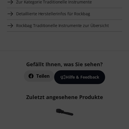
Zur Kategorie Traditionelle Instrumente
Detaillierte Herstellerinfos für Rockbag
Rockbag Traditionelle Instrumente zur Übersicht
Gefällt Ihnen, was Sie sehen?
Teilen
Hilfe & Feedback
Zuletzt angesehene Produkte