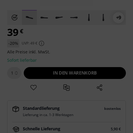
+9
39
€
-20%
UVP: 49 €
Alle Preise inkl. MwSt.
Sofort lieferbar
IN DEN WARENKORB
1
Standardlieferung
kostenlos
Lieferung in ca. 1-3 Werktagen
Schnelle Lieferung
5,90 €