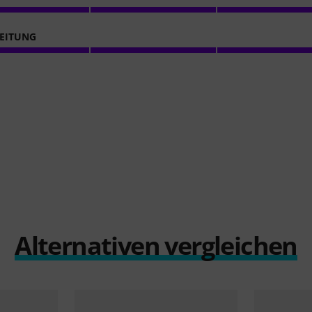
EITUNG
Alternativen vergleichen