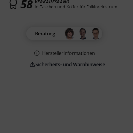
58
VERKAUFSRANG
in Taschen und Koffer für Folkloreinstrumente
Beratung
Herstellerinformationen
Sicherheits- und Warnhinweise