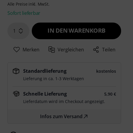
Alle Preise inkl. MwSt.
Sofort lieferbar
IN DEN WARENKORB
1
Merken
Vergleichen
Teilen
Standardlieferung
kostenlos
Lieferung in ca. 1-3 Werktagen
Schnelle Lieferung
5,90 €
Lieferdatum wird im Checkout angezeigt.
Infos zum Versand