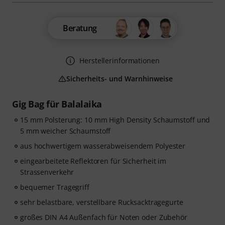
Beratung
Herstellerinformationen
Sicherheits- und Warnhinweise
Gig Bag für Balalaika
15 mm Polsterung: 10 mm High Density Schaumstoff und
5 mm weicher Schaumstoff
aus hochwertigem wasserabweisendem Polyester
eingearbeitete Reflektoren für Sicherheit im
Strassenverkehr
bequemer Tragegriff
sehr belastbare, verstellbare Rucksacktragegurte
großes DIN A4 Außenfach für Noten oder Zubehör