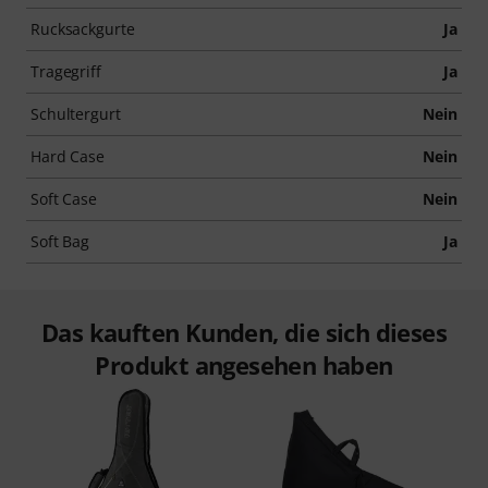
Rucksackgurte
Ja
Tragegriff
Ja
Schultergurt
Nein
Hard Case
Nein
Soft Case
Nein
Soft Bag
Ja
Das kauften Kunden, die sich dieses
Produkt angesehen haben