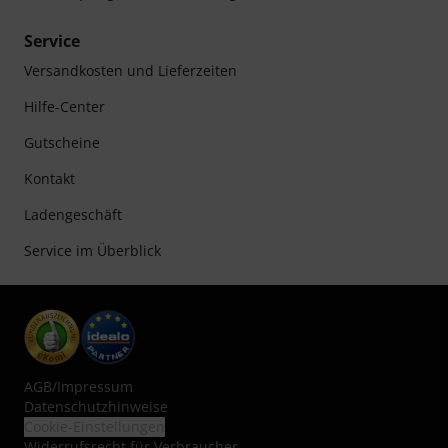
Service
Versandkosten und Lieferzeiten
Hilfe-Center
Gutscheine
Kontakt
Ladengeschäft
Service im Überblick
AGB
/
Impressum
Datenschutzhinweise
Cookie-Einstellungen
Widerrufsrecht für Verbraucher