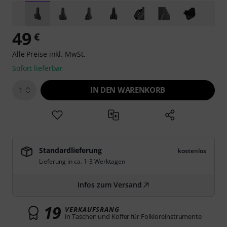
49
€
Alle Preise inkl. MwSt.
Sofort lieferbar
IN DEN WARENKORB
1
Standardlieferung
kostenlos
Lieferung in ca. 1-3 Werktagen
Infos zum Versand
19
VERKAUFSRANG
in Taschen und Koffer für Folkloreinstrumente