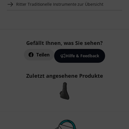
Ritter Traditionelle Instrumente zur Übersicht
Gefällt Ihnen, was Sie sehen?
Teilen
Hilfe & Feedback
Zuletzt angesehene Produkte