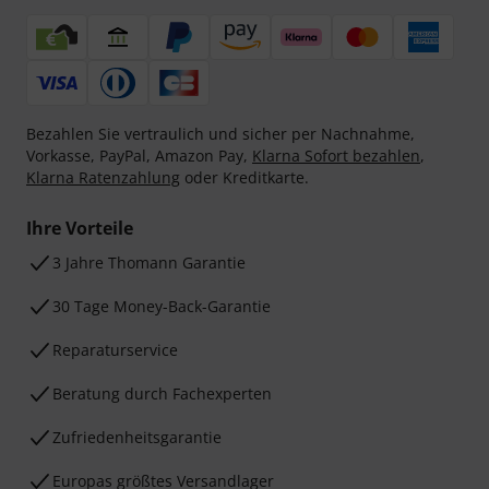
Bezahlen Sie vertraulich und sicher per Nachnahme,
Vorkasse, PayPal, Amazon Pay,
Klarna Sofort bezahlen
,
Klarna Ratenzahlung
oder Kreditkarte.
Ihre Vorteile
3 Jahre Thomann Garantie
30 Tage Money-Back-Garantie
Reparaturservice
Beratung durch Fachexperten
Zufriedenheitsgarantie
Europas größtes Versandlager