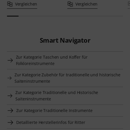
Vergleichen
Vergleichen
Smart Navigator
Zur Kategorie Taschen und Koffer für
Folkloreinstrumente
Zur Kategorie Zubehör für traditionelle und historische
Saiteninstrumente
Zur Kategorie Traditionelle und Historische
Saiteninstrumente
Zur Kategorie Traditionelle Instrumente
Detaillierte Herstellerinfos für Ritter