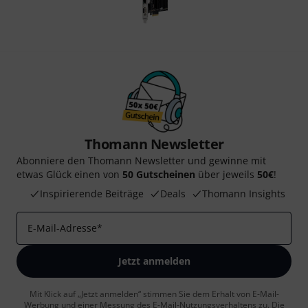
Thomann Newsletter
Abonniere den Thomann Newsletter und gewinne mit
etwas Glück einen von
50 Gutscheinen
über jeweils
50€
!
Inspirierende Beiträge
Deals
Thomann Insights
E-Mail-Adresse
*
Jetzt anmelden
Mit Klick auf „Jetzt anmelden“ stimmen Sie dem Erhalt von E-Mail-
Werbung und einer Messung des E-Mail-Nutzungsverhaltens zu. Die