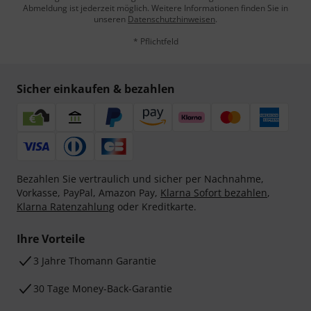
Abmeldung ist jederzeit möglich. Weitere Informationen finden Sie in
unseren
Datenschutzhinweisen
.
* Pflichtfeld
Sicher einkaufen & bezahlen
Bezahlen Sie vertraulich und sicher per Nachnahme,
Vorkasse, PayPal, Amazon Pay,
Klarna Sofort bezahlen
,
Klarna Ratenzahlung
oder Kreditkarte.
Ihre Vorteile
3 Jahre Thomann Garantie
30 Tage Money-Back-Garantie