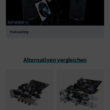
RATGEBER
Podcasting
Alternativen vergleichen