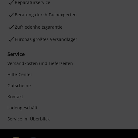
Reparaturservice
Beratung durch Fachexperten
Zufriedenheitsgarantie
Europas größtes Versandlager
Service
Versandkosten und Lieferzeiten
Hilfe-Center
Gutscheine
Kontakt
Ladengeschäft
Service im Überblick