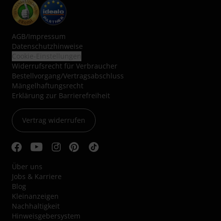
AGB
/
Impressum
Datenschutzhinweise
Cookie-Einstellungen
Widerrufsrecht für Verbraucher
Bestellvorgang/Vertragsabschluss
Mängelhaftungsrecht
Erklärung zur Barrierefreiheit
Vertrag widerrufen
Über uns
Jobs & Karriere
Blog
Kleinanzeigen
Nachhaltigkeit
Hinweisgebersystem