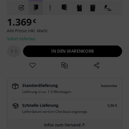
1.369
€
Alle Preise inkl. MwSt.
Sofort lieferbar
IN DEN WARENKORB
1
Standardlieferung
kostenlos
Lieferung in ca. 1-3 Werktagen
Schnelle Lieferung
5,90 €
Lieferdatum wird im Checkout angezeigt.
Infos zum Versand