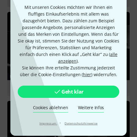
Mit unseren Cookies möchten wir Ihnen ein
fluffiges Einkaufserlebnis mit allem was
dazugehört bieten. Dazu zählen zum Beispiel
passende Angebote, personalisierte Anzeigen
und das Merken von Einstellungen. Wenn das für
Sie okay ist, stimmen Sie der Nutzung von Cookies
für Präferenzen, Statistiken und Marketing
einfach durch einen Klick auf „Geht klar“ zu (
alle
anzeigen
).
Sie können Ihre erteilte Zustimmung jederzeit
über die Cookie-Einstellungen (
hier
) widerrufen.
RATGEBER
Audiointerfaces
Geht klar
Cookies ablehnen
Weitere Infos
·
Impressum
Datenschutzhinweise