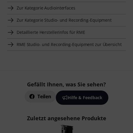
Zur Kategorie Audiointerfaces
Zur Kategorie Studio- und Recording-Equipment
Detaillierte Herstellerinfos für RME
RME Studio- und Recording-Equipment zur Übersicht
Gefällt Ihnen, was Sie sehen?
Teilen
Hilfe & Feedback
Zuletzt angesehene Produkte