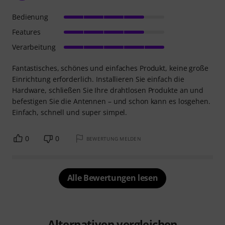
Bedienung
Features
Verarbeitung
Fantastisches, schönes und einfaches Produkt, keine große
Einrichtung erforderlich. Installieren Sie einfach die
Hardware, schließen Sie Ihre drahtlosen Produkte an und
befestigen Sie die Antennen – und schon kann es losgehen.
Einfach, schnell und super simpel.
0
0
BEWERTUNG MELDEN
Alle Bewertungen lesen
Alternativen vergleichen