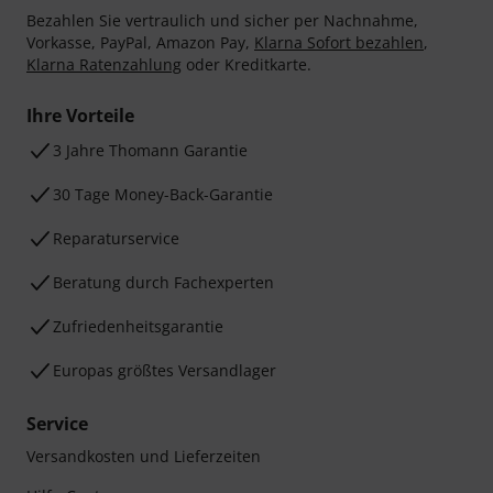
Bezahlen Sie vertraulich und sicher per Nachnahme,
Vorkasse, PayPal, Amazon Pay,
Klarna Sofort bezahlen
,
Klarna Ratenzahlung
oder Kreditkarte.
Ihre Vorteile
3 Jahre Thomann Garantie
30 Tage Money-Back-Garantie
Reparaturservice
Beratung durch Fachexperten
Zufriedenheitsgarantie
Europas größtes Versandlager
Service
Versandkosten und Lieferzeiten