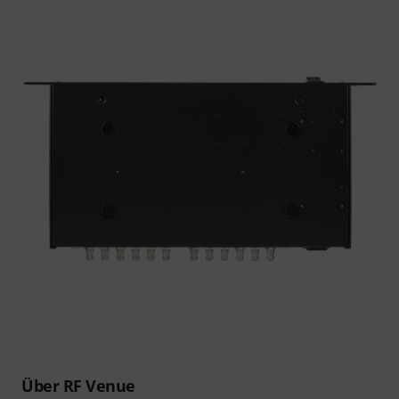
Über RF Venue