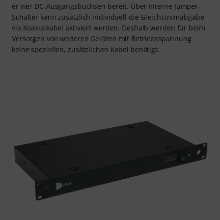
er vier DC-Ausgangsbuchsen bereit. Über interne Jumper-
Schalter kann zusätzlich individuell die Gleichstromabgabe
via Koaxialkabel aktiviert werden. Deshalb werden für beim
Versorgen von weiteren Geräten mit Betriebsspannung
keine speziellen, zusätzlichen Kabel benötigt.