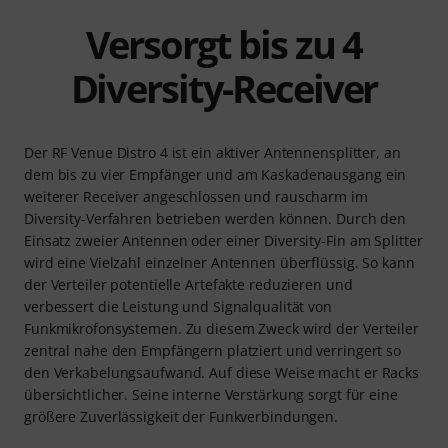
Versorgt bis zu 4
Diversity-Receiver
Der RF Venue Distro 4 ist ein aktiver Antennensplitter, an
dem bis zu vier Empfänger und am Kaskadenausgang ein
weiterer Receiver angeschlossen und rauscharm im
Diversity-Verfahren betrieben werden können. Durch den
Einsatz zweier Antennen oder einer Diversity-Fin am Splitter
wird eine Vielzahl einzelner Antennen überflüssig. So kann
der Verteiler potentielle Artefakte reduzieren und
verbessert die Leistung und Signalqualität von
Funkmikrofonsystemen. Zu diesem Zweck wird der Verteiler
zentral nahe den Empfängern platziert und verringert so
den Verkabelungsaufwand. Auf diese Weise macht er Racks
übersichtlicher. Seine interne Verstärkung sorgt für eine
größere Zuverlässigkeit der Funkverbindungen.