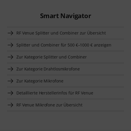
Smart Navigator
RF Venue Splitter und Combiner zur Übersicht
Splitter und Combiner für 500 €–1000 € anzeigen
Zur Kategorie Splitter und Combiner
Zur Kategorie Drahtlosmikrofone
Zur Kategorie Mikrofone
Detaillierte Herstellerinfos für RF Venue
RF Venue Mikrofone zur Übersicht