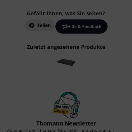
Gefällt Ihnen, was Sie sehen?
Teilen
Hilfe & Feedback
Zuletzt angesehene Produkte
Thomann Newsletter
Abonniere den Thomann Newsletter und gewinne mit