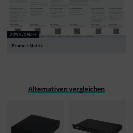
DOWNLOAD
Product Matrix
Alternativen vergleichen