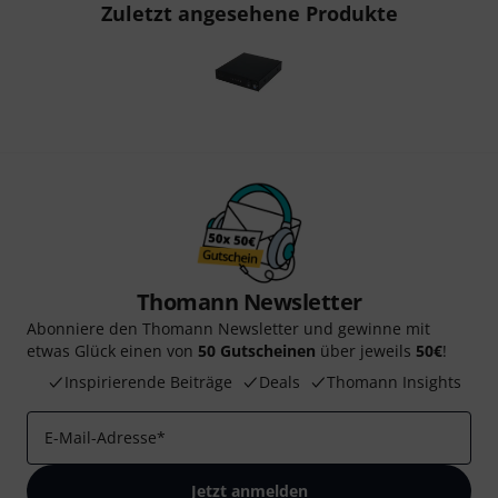
Zuletzt angesehene Produkte
Thomann Newsletter
Abonniere den Thomann Newsletter und gewinne mit
etwas Glück einen von
50 Gutscheinen
über jeweils
50€
!
Inspirierende Beiträge
Deals
Thomann Insights
E-Mail-Adresse
*
Jetzt anmelden