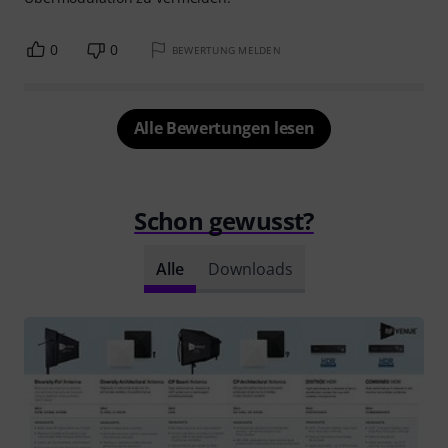
0
0
BEWERTUNG MELDEN
Alle Bewertungen lesen
Schon gewusst?
Alle
Downloads