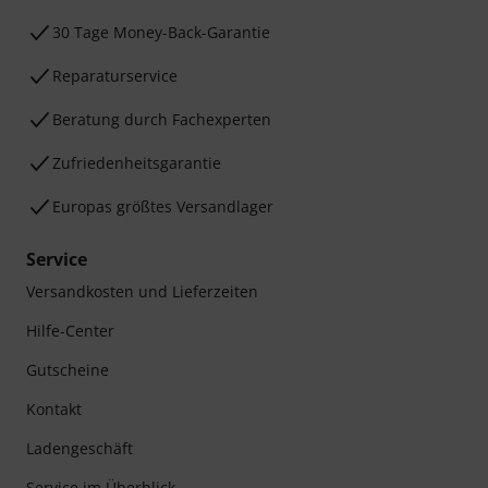
30 Tage Money-Back-Garantie
Reparaturservice
Beratung durch Fachexperten
Zufriedenheitsgarantie
Europas größtes Versandlager
Service
Versandkosten und Lieferzeiten
Hilfe-Center
Gutscheine
Kontakt
Ladengeschäft
Service im Überblick