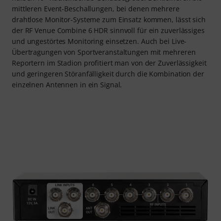
mittleren Event-Beschallungen, bei denen mehrere
drahtlose Monitor-Systeme zum Einsatz kommen, lässt sich
der RF Venue Combine 6 HDR sinnvoll für ein zuverlässiges
und ungestörtes Monitoring einsetzen. Auch bei Live-
Übertragungen von Sportveranstaltungen mit mehreren
Reportern im Stadion profitiert man von der Zuverlässigkeit
und geringeren Störanfälligkeit durch die Kombination der
einzelnen Antennen in ein Signal.