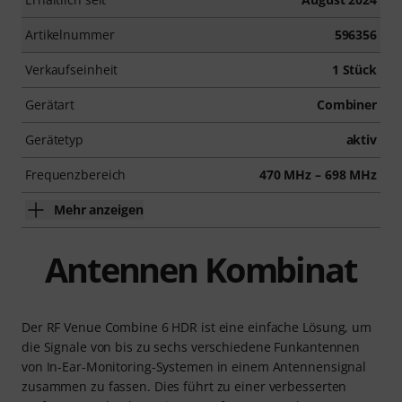
Artikelnummer
596356
Verkaufseinheit
1 Stück
Gerätart
Combiner
Gerätetyp
aktiv
Frequenzbereich
470 MHz – 698 MHz
Mehr anzeigen
Antennen Kombinat
Der RF Venue Combine 6 HDR ist eine einfache Lösung, um
die Signale von bis zu sechs verschiedene Funkantennen
von In-Ear-Monitoring-Systemen in einem Antennensignal
zusammen zu fassen. Dies führt zu einer verbesserten