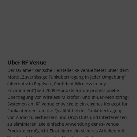
Über RF Venue
Der US-amerikanische Hersteller RF Venue bietet unter dem
Motto „Zuverlässige Funkübertragung in jeder Umgebung“
(alternativ in Englisch „Confident Wireless in any
Environment“) seit 2009 Produkte für die professionelle
Übertragung von Wireless-Mikrofon- und In-Ear-Monitoring-
Systemen an. RF Venue entwickelte ein eigenes Konzept für
Funkantennen, um die Qualität bei der Funkübertragung
von Audio zu verbessern und Drop Outs und Interferenzen
zu eliminieren. Die einfache Anwendung der RF-Venue-
Produkte ermöglicht Einsteigern ein sicheres Arbeiten mit