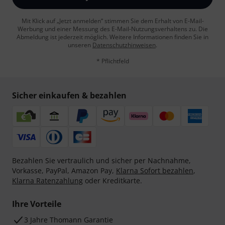
Mit Klick auf „Jetzt anmelden“ stimmen Sie dem Erhalt von E-Mail-
Werbung und einer Messung des E-Mail-Nutzungsverhaltens zu. Die
Abmeldung ist jederzeit möglich. Weitere Informationen finden Sie in
unseren
Datenschutzhinweisen
.
* Pflichtfeld
Sicher einkaufen & bezahlen
Bezahlen Sie vertraulich und sicher per Nachnahme,
Vorkasse, PayPal, Amazon Pay,
Klarna Sofort bezahlen
,
Klarna Ratenzahlung
oder Kreditkarte.
Ihre Vorteile
3 Jahre Thomann Garantie