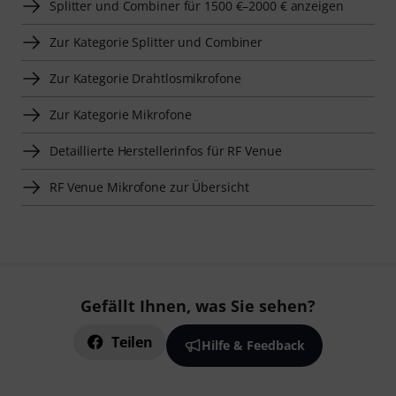
Splitter und Combiner für 1500 €–2000 € anzeigen
Zur Kategorie Splitter und Combiner
Zur Kategorie Drahtlosmikrofone
Zur Kategorie Mikrofone
Detaillierte Herstellerinfos für RF Venue
RF Venue Mikrofone zur Übersicht
Gefällt Ihnen, was Sie sehen?
Teilen
Hilfe & Feedback