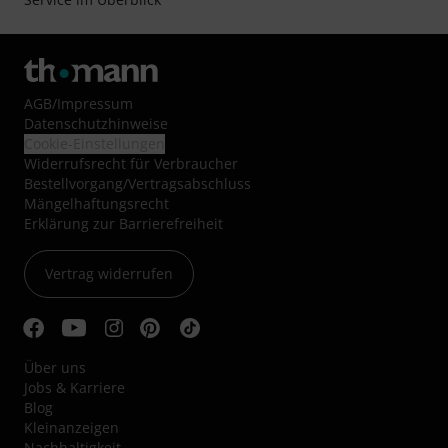
AGB
/
Impressum
Datenschutzhinweise
Cookie-Einstellungen
Widerrufsrecht für Verbraucher
Bestellvorgang/Vertragsabschluss
Mängelhaftungsrecht
Erklärung zur Barrierefreiheit
Vertrag widerrufen
Über uns
Jobs & Karriere
Blog
Kleinanzeigen
Nachhaltigkeit