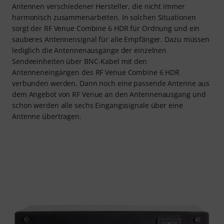
Antennen verschiedener Hersteller, die nicht immer
harmonisch zusammenarbeiten. In solchen Situationen
sorgt der RF Venue Combine 6 HDR für Ordnung und ein
sauberes Antennensignal für alle Empfänger. Dazu müssen
lediglich die Antennenausgänge der einzelnen
Sendeeinheiten über BNC-Kabel mit den
Antenneneingängen des RF Venue Combine 6 HDR
verbunden werden. Dann noch eine passende Antenne aus
dem Angebot von RF Venue an den Antennenausgang und
schon werden alle sechs Eingangssignale über eine
Antenne übertragen.