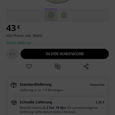
43
€
Alle Preise inkl. MwSt.
Sofort lieferbar
IN DEN WARENKORB
1
Standardlieferung
kostenlos
Lieferung in ca. 1-3 Werktagen
Schnelle Lieferung
5,90 €
Bestelle innerhalb
2 Std. 19 Min.
für schnellstmögliche
Lieferung. Lieferdatum siehe Checkout.