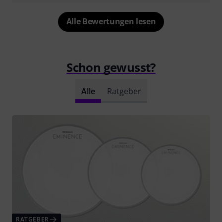
Alle Bewertungen lesen
Schon gewusst?
Alle
Ratgeber
RATGEBER