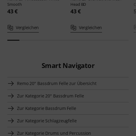
Smooth
Head BD
C
43 €
43 €
Vergleichen
Vergleichen
Smart Navigator
Remo 20" Bassdrum Felle zur Übersicht
Zur Kategorie 20" Bassdrum Felle
Zur Kategorie Bassdrum Felle
Zur Kategorie Schlagzeugfelle
Zur Kategorie Drums und Percussion