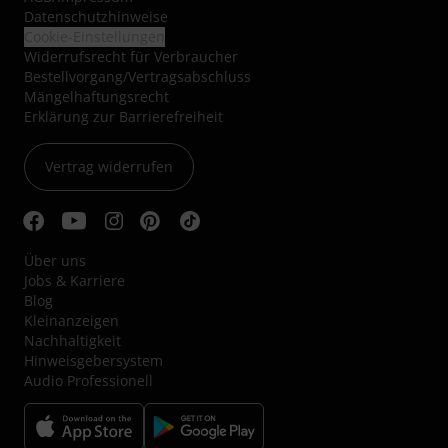
Datenschutzhinweise
Cookie-Einstellungen
Widerrufsrecht für Verbraucher
Bestellvorgang/Vertragsabschluss
Mängelhaftungsrecht
Erklärung zur Barrierefreiheit
Vertrag widerrufen
Über uns
Jobs & Karriere
Blog
Kleinanzeigen
Nachhaltigkeit
Hinweisgebersystem
Audio Professionell