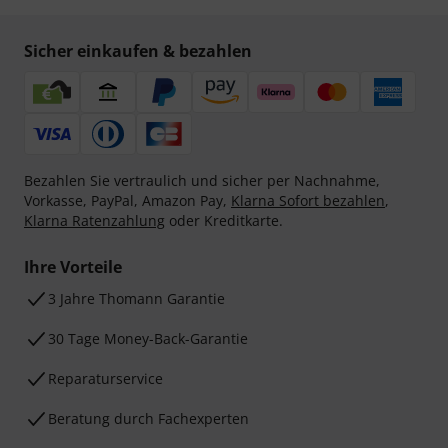
Sicher einkaufen & bezahlen
Bezahlen Sie vertraulich und sicher per Nachnahme,
Vorkasse, PayPal, Amazon Pay,
Klarna Sofort bezahlen
,
Klarna Ratenzahlung
oder Kreditkarte.
Ihre Vorteile
3 Jahre Thomann Garantie
30 Tage Money-Back-Garantie
Reparaturservice
Beratung durch Fachexperten