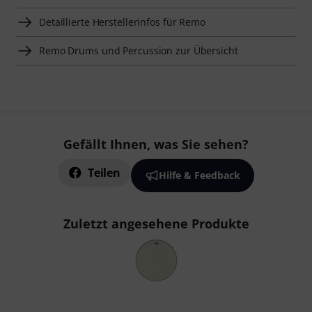
Detaillierte Herstellerinfos für Remo
Remo Drums und Percussion zur Übersicht
Gefällt Ihnen, was Sie sehen?
Teilen
Hilfe & Feedback
Zuletzt angesehene Produkte