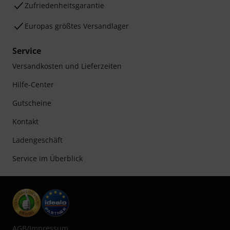
Zufriedenheitsgarantie
Europas größtes Versandlager
Service
Versandkosten und Lieferzeiten
Hilfe-Center
Gutscheine
Kontakt
Ladengeschäft
Service im Überblick
AGB
/
Impressum