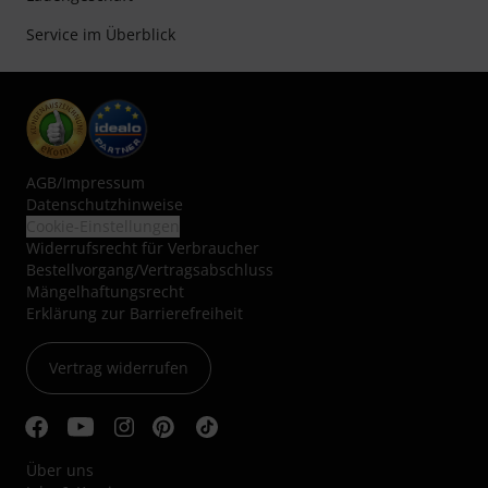
Service im Überblick
AGB
/
Impressum
Datenschutzhinweise
Cookie-Einstellungen
Widerrufsrecht für Verbraucher
Bestellvorgang/Vertragsabschluss
Mängelhaftungsrecht
Erklärung zur Barrierefreiheit
Vertrag widerrufen
Über uns