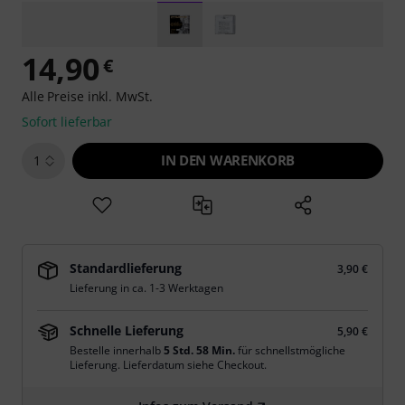
14,90
€
Alle Preise inkl. MwSt.
Sofort lieferbar
IN DEN WARENKORB
1
Standardlieferung
3,90 €
Lieferung in ca. 1-3 Werktagen
Schnelle Lieferung
5,90 €
Bestelle innerhalb
5 Std. 58 Min.
für schnellstmögliche
Lieferung. Lieferdatum siehe Checkout.