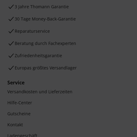
3 Jahre Thomann Garantie
30 Tage Money-Back-Garantie
Reparaturservice
Beratung durch Fachexperten
Zufriedenheitsgarantie
Europas größtes Versandlager
Service
Versandkosten und Lieferzeiten
Hilfe-Center
Gutscheine
Kontakt
Ladengeschäft