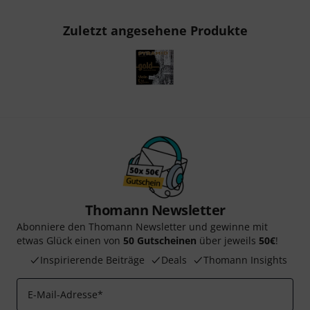
Zuletzt angesehene Produkte
Thomann Newsletter
Abonniere den Thomann Newsletter und gewinne mit
etwas Glück einen von
50 Gutscheinen
über jeweils
50€
!
Inspirierende Beiträge
Deals
Thomann Insights
E-Mail-Adresse
*