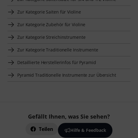
Zur Kategorie Saiten für Violine
Zur Kategorie Zubehör für Violine
Zur Kategorie Streichinstrumente
Zur Kategorie Traditionelle Instrumente
Detaillierte Herstellerinfos für Pyramid
Pyramid Traditionelle Instrumente zur Übersicht
Gefällt Ihnen, was Sie sehen?
Teilen
Hilfe & Feedback