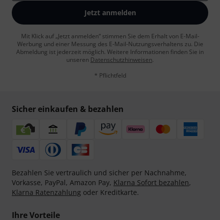
Jetzt anmelden
Mit Klick auf „Jetzt anmelden“ stimmen Sie dem Erhalt von E-Mail-
Werbung und einer Messung des E-Mail-Nutzungsverhaltens zu. Die
Abmeldung ist jederzeit möglich. Weitere Informationen finden Sie in
unseren
Datenschutzhinweisen
.
* Pflichtfeld
Sicher einkaufen & bezahlen
Bezahlen Sie vertraulich und sicher per Nachnahme,
Vorkasse, PayPal, Amazon Pay,
Klarna Sofort bezahlen
,
Klarna Ratenzahlung
oder Kreditkarte.
Ihre Vorteile