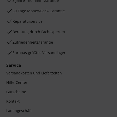
3 Jahre Thomann Garantie
30 Tage Money-Back-Garantie
Reparaturservice
Beratung durch Fachexperten
Zufriedenheitsgarantie
Europas größtes Versandlager
Service
Versandkosten und Lieferzeiten
Hilfe-Center
Gutscheine
Kontakt
Ladengeschäft