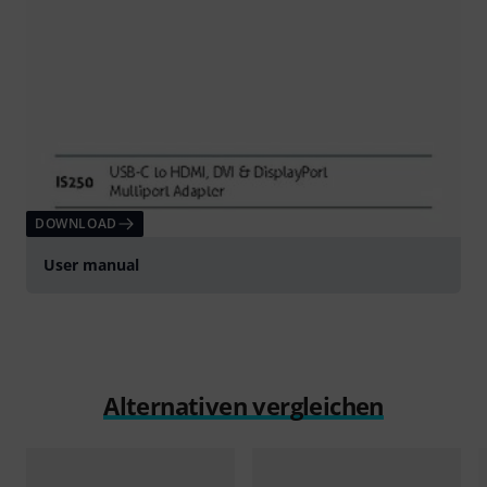
DOWNLOAD
User manual
Alternativen vergleichen