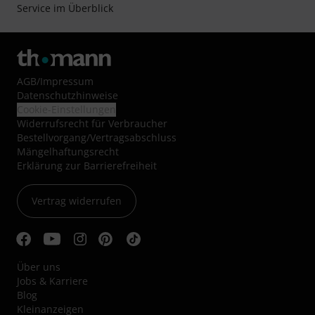
Service im Überblick
AGB
/
Impressum
Datenschutzhinweise
Cookie-Einstellungen
Widerrufsrecht für Verbraucher
Bestellvorgang/Vertragsabschluss
Mängelhaftungsrecht
Erklärung zur Barrierefreiheit
Vertrag widerrufen
Über uns
Jobs & Karriere
Blog
Kleinanzeigen