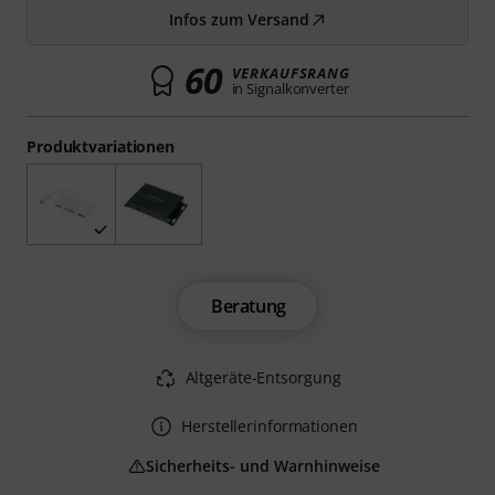
Infos zum Versand
60
VERKAUFSRANG
in Signalkonverter
Produktvariationen
Beratung
Altgeräte-Entsorgung
Herstellerinformationen
Sicherheits- und Warnhinweise