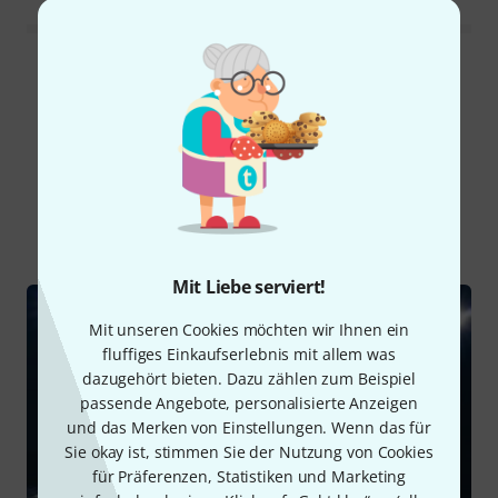
Alle Bewertungen lesen
Schon gewusst?
Alle
Ratgeber
Downloads
Mit Liebe serviert!
Mit unseren Cookies möchten wir Ihnen ein
fluffiges Einkaufserlebnis mit allem was
dazugehört bieten. Dazu zählen zum Beispiel
passende Angebote, personalisierte Anzeigen
und das Merken von Einstellungen. Wenn das für
Sie okay ist, stimmen Sie der Nutzung von Cookies
für Präferenzen, Statistiken und Marketing