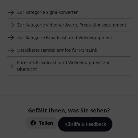
Zur Kategorie Signalkonverter
Zur Kategorie Videohardware, Produktionsequipment
Zur Kategorie Broadcast- und Videoequipment
Detaillierte Herstellerinfos für PureLink
PureLink Broadcast- und Videoequipment zur
Übersicht
Gefällt Ihnen, was Sie sehen?
Teilen
Hilfe & Feedback