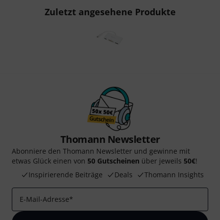
Zuletzt angesehene Produkte
Thomann Newsletter
Abonniere den Thomann Newsletter und gewinne mit
etwas Glück einen von
50 Gutscheinen
über jeweils
50€
!
Inspirierende Beiträge
Deals
Thomann Insights
E-Mail-Adresse
*