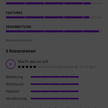
FEATURES
VERARBEITUNG
Bewertungsrichtlinien
6
Rezensionen
Macht was es soll
V
Veranstaltungstechnik.dn 13.12.2021
Bedienung
Bild/Sound
Features
Verarbeitung