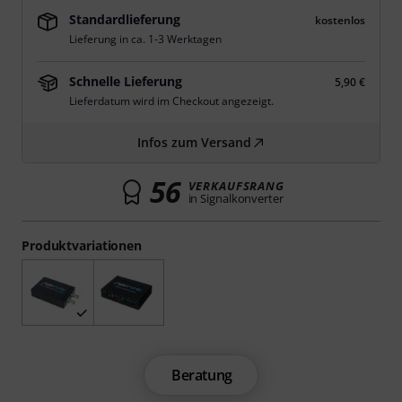
Standardlieferung
kostenlos
Lieferung in ca. 1-3 Werktagen
Schnelle Lieferung
5,90 €
Lieferdatum wird im Checkout angezeigt.
Infos zum Versand
56
VERKAUFSRANG
in Signalkonverter
Produktvariationen
Beratung