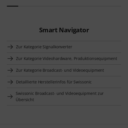
Smart Navigator
Zur Kategorie Signalkonverter
Zur Kategorie Videohardware, Produktionsequipment
Zur Kategorie Broadcast- und Videoequipment
Detaillierte Herstellerinfos für Swissonic
Swissonic Broadcast- und Videoequipment zur
Übersicht