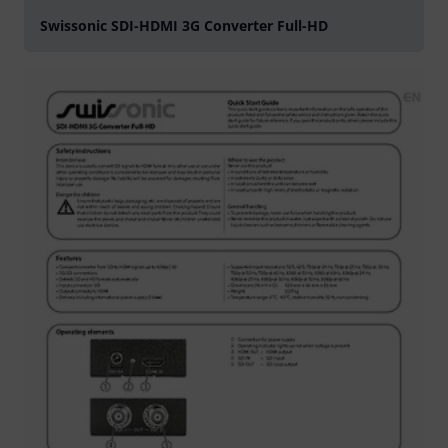
Swissonic SDI-HDMI 3G Converter Full-HD