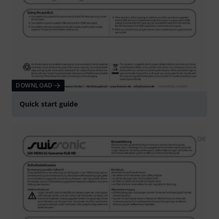
DOWNLOAD
Quick start guide