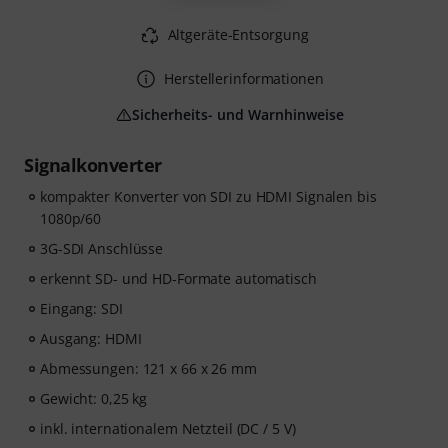
Altgeräte-Entsorgung
Herstellerinformationen
Sicherheits- und Warnhinweise
Signalkonverter
kompakter Konverter von SDI zu HDMI Signalen bis
1080p/60
3G-SDI Anschlüsse
erkennt SD- und HD-Formate automatisch
Eingang: SDI
Ausgang: HDMI
Abmessungen: 121 x 66 x 26 mm
Gewicht: 0,25 kg
inkl. internationalem Netzteil (DC / 5 V)