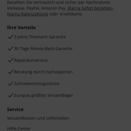
Bezahlen Sie vertraulich und sicher per Nachnahme,
Vorkasse, PayPal, Amazon Pay,
Klarna Sofort bezahlen
,
Klarna Ratenzahlung
oder Kreditkarte.
Ihre Vorteile
3 Jahre Thomann Garantie
30 Tage Money-Back-Garantie
Reparaturservice
Beratung durch Fachexperten
Zufriedenheitsgarantie
Europas größtes Versandlager
Service
Versandkosten und Lieferzeiten
Hilfe-Center