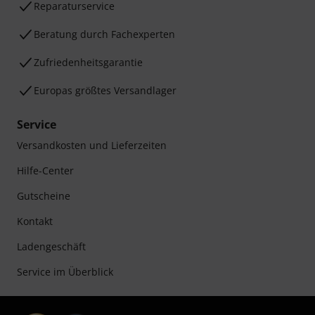
Reparaturservice
Beratung durch Fachexperten
Zufriedenheitsgarantie
Europas größtes Versandlager
Service
Versandkosten und Lieferzeiten
Hilfe-Center
Gutscheine
Kontakt
Ladengeschäft
Service im Überblick