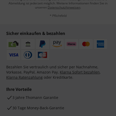
Abmeldung ist jederzeit möglich. Weitere Informationen finden Sie in
unseren
Datenschutzhinweisen
.
* Pflichtfeld
Sicher einkaufen & bezahlen
Bezahlen Sie vertraulich und sicher per Nachnahme,
Vorkasse, PayPal, Amazon Pay,
Klarna Sofort bezahlen
,
Klarna Ratenzahlung
oder Kreditkarte.
Ihre Vorteile
3 Jahre Thomann Garantie
30 Tage Money-Back-Garantie