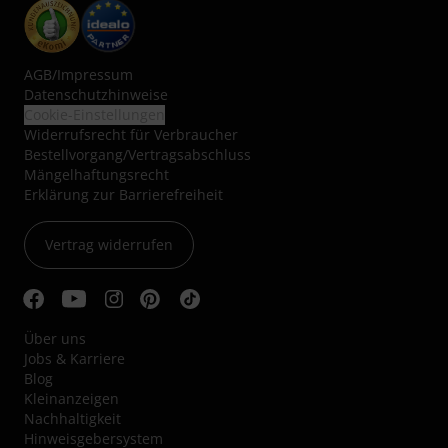
AGB
/
Impressum
Datenschutzhinweise
Cookie-Einstellungen
Widerrufsrecht für Verbraucher
Bestellvorgang/Vertragsabschluss
Mängelhaftungsrecht
Erklärung zur Barrierefreiheit
Vertrag widerrufen
Über uns
Jobs & Karriere
Blog
Kleinanzeigen
Nachhaltigkeit
Hinweisgebersystem