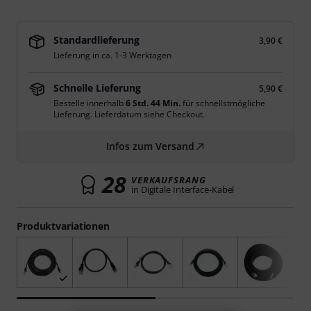
Standardlieferung
3,90 €
Lieferung in ca. 1-3 Werktagen
Schnelle Lieferung
5,90 €
Bestelle innerhalb
6 Std. 44 Min.
für schnellstmögliche
Lieferung. Lieferdatum siehe Checkout.
Infos zum Versand
28
VERKAUFSRANG
in Digitale Interface-Kabel
Produktvariationen