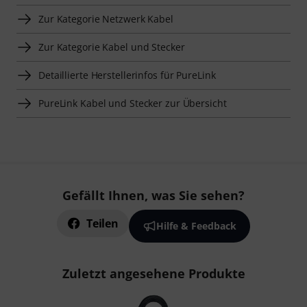
Zur Kategorie Netzwerk Kabel
Zur Kategorie Kabel und Stecker
Detaillierte Herstellerinfos für PureLink
PureLink Kabel und Stecker zur Übersicht
Gefällt Ihnen, was Sie sehen?
Teilen
Hilfe & Feedback
Zuletzt angesehene Produkte