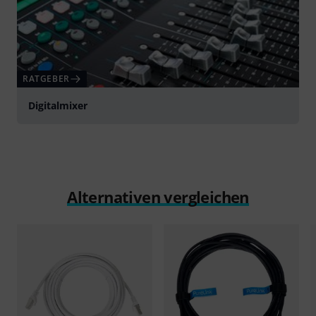
RATGEBER
Digitalmixer
Alternativen vergleichen