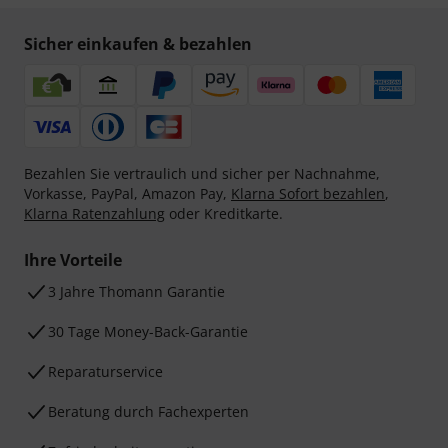
Sicher einkaufen & bezahlen
Bezahlen Sie vertraulich und sicher per Nachnahme,
Vorkasse, PayPal, Amazon Pay,
Klarna Sofort bezahlen
,
Klarna Ratenzahlung
oder Kreditkarte.
Ihre Vorteile
3 Jahre Thomann Garantie
30 Tage Money-Back-Garantie
Reparaturservice
Beratung durch Fachexperten