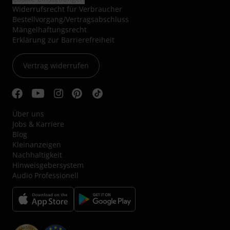
Widerrufsrecht für Verbraucher
Bestellvorgang/Vertragsabschluss
Mängelhaftungsrecht
Erklärung zur Barrierefreiheit
Vertrag widerrufen
Über uns
Jobs & Karriere
Blog
Kleinanzeigen
Nachhaltigkeit
Hinweisgebersystem
Audio Professionell