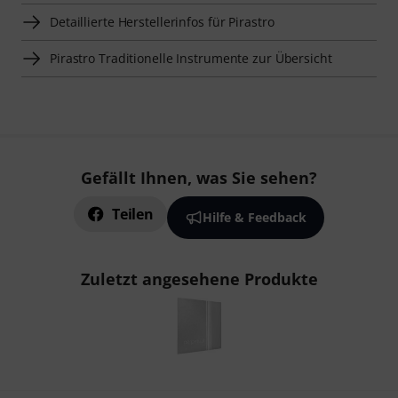
Detaillierte Herstellerinfos für Pirastro
Pirastro Traditionelle Instrumente zur Übersicht
Gefällt Ihnen, was Sie sehen?
Teilen
Hilfe & Feedback
Zuletzt angesehene Produkte