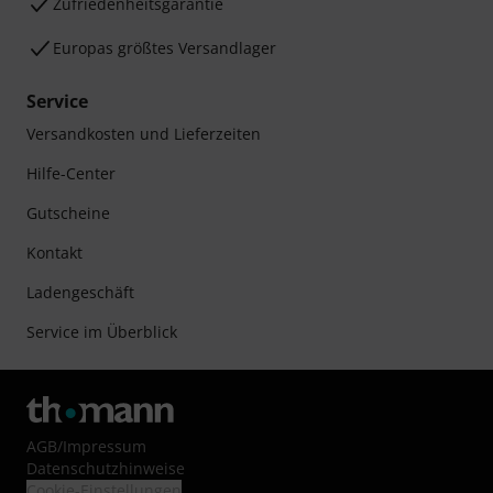
Zufriedenheitsgarantie
Europas größtes Versandlager
Service
Versandkosten und Lieferzeiten
Hilfe-Center
Gutscheine
Kontakt
Ladengeschäft
Service im Überblick
AGB
/
Impressum
Datenschutzhinweise
Cookie-Einstellungen