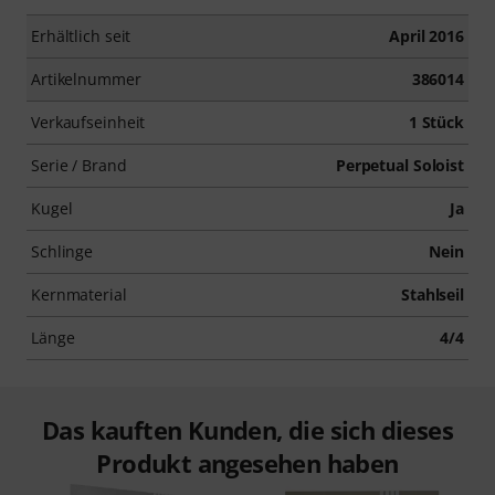
Erhältlich seit
April 2016
Artikelnummer
386014
Verkaufseinheit
1 Stück
Serie / Brand
Perpetual Soloist
Kugel
Ja
Schlinge
Nein
Kernmaterial
Stahlseil
Länge
4/4
Das kauften Kunden, die sich dieses
Produkt angesehen haben