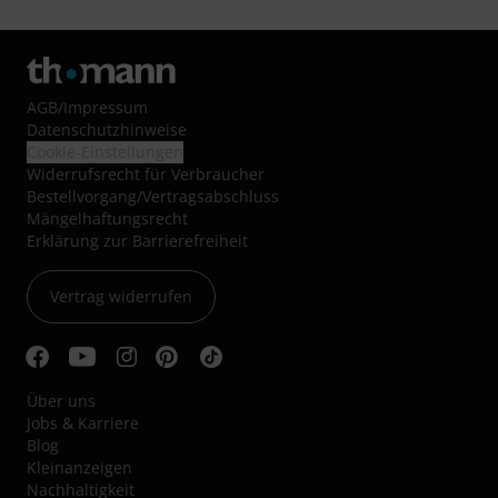
AGB
/
Impressum
Datenschutzhinweise
Cookie-Einstellungen
Widerrufsrecht für Verbraucher
Bestellvorgang/Vertragsabschluss
Mängelhaftungsrecht
Erklärung zur Barrierefreiheit
Vertrag widerrufen
Über uns
Jobs & Karriere
Blog
Kleinanzeigen
Nachhaltigkeit