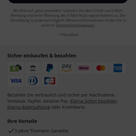
Mit Klick auf „Jetzt anmelden“ stimmen Sie dem Erhalt von E-Mail-
Werbung und einer Messung des E-Mail-Nutzungsverhaltens zu. Die
Abmeldung ist jederzeit möglich. Weitere Informationen finden Sie in
unseren
Datenschutzhinweisen
.
* Pflichtfeld
Sicher einkaufen & bezahlen
Bezahlen Sie vertraulich und sicher per Nachnahme,
Vorkasse, PayPal, Amazon Pay,
Klarna Sofort bezahlen
,
Klarna Ratenzahlung
oder Kreditkarte.
Ihre Vorteile
3 Jahre Thomann Garantie