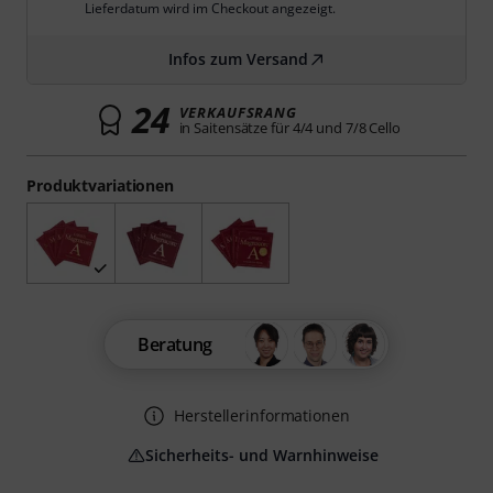
Lieferdatum wird im Checkout angezeigt.
Infos zum Versand
24
VERKAUFSRANG
in Saitensätze für 4/4 und 7/8 Cello
Produktvariationen
Beratung
Herstellerinformationen
Sicherheits- und Warnhinweise