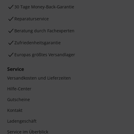
30 Tage Money-Back-Garantie
Reparaturservice
Beratung durch Fachexperten
Zufriedenheitsgarantie
Europas größtes Versandlager
Service
Versandkosten und Lieferzeiten
Hilfe-Center
Gutscheine
Kontakt
Ladengeschäft
Service im Überblick