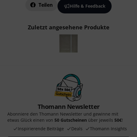
Teilen
Hilfe & Feedback
Zuletzt angesehene Produkte
Thomann Newsletter
Abonniere den Thomann Newsletter und gewinne mit
etwas Glück einen von
50 Gutscheinen
über jeweils
50€
!
Inspirierende Beiträge
Deals
Thomann Insights