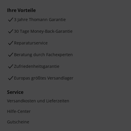
Ihre Vorteile
3 Jahre Thomann Garantie
30 Tage Money-Back-Garantie
Reparaturservice
Beratung durch Fachexperten
Zufriedenheitsgarantie
Europas größtes Versandlager
Service
Versandkosten und Lieferzeiten
Hilfe-Center
Gutscheine