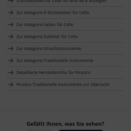
D-Einzelsaiten für Cello für 60 €–80 € anzeigen
Zur Kategorie D-Einzelsaiten für Cello
Zur Kategorie Saiten für Cello
Zur Kategorie Zubehör für Cello
Zur Kategorie Streichinstrumente
Zur Kategorie Traditionelle Instrumente
Detaillierte Herstellerinfos für Pirastro
Pirastro Traditionelle Instrumente zur Übersicht
Gefällt Ihnen, was Sie sehen?