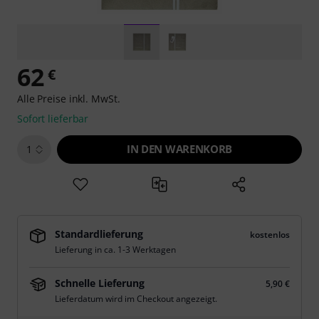
62
€
Alle Preise inkl. MwSt.
Sofort lieferbar
IN DEN WARENKORB
1
Standardlieferung
kostenlos
Lieferung in ca. 1-3 Werktagen
Schnelle Lieferung
5,90 €
Lieferdatum wird im Checkout angezeigt.