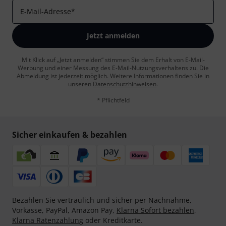
E-Mail-Adresse
*
Jetzt anmelden
Mit Klick auf „Jetzt anmelden“ stimmen Sie dem Erhalt von E-Mail-
Werbung und einer Messung des E-Mail-Nutzungsverhaltens zu. Die
Abmeldung ist jederzeit möglich. Weitere Informationen finden Sie in
unseren
Datenschutzhinweisen
.
* Pflichtfeld
Sicher einkaufen & bezahlen
Bezahlen Sie vertraulich und sicher per Nachnahme,
Vorkasse, PayPal, Amazon Pay,
Klarna Sofort bezahlen
,
Klarna Ratenzahlung
oder Kreditkarte.