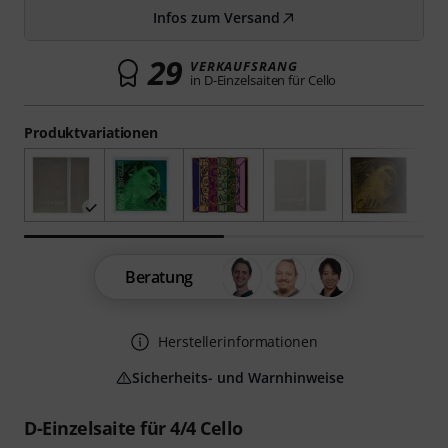
Infos zum Versand
29
VERKAUFSRANG
in D-Einzelsaiten für Cello
Produktvariationen
Beratung
Herstellerinformationen
Sicherheits- und Warnhinweise
D-Einzelsaite für 4/4 Cello