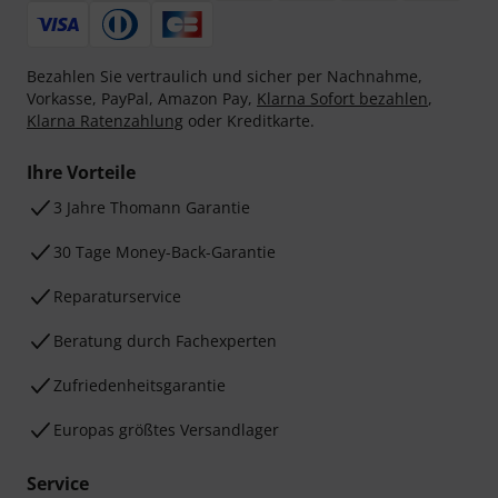
Bezahlen Sie vertraulich und sicher per Nachnahme,
Vorkasse, PayPal, Amazon Pay,
Klarna Sofort bezahlen
,
Klarna Ratenzahlung
oder Kreditkarte.
Ihre Vorteile
3 Jahre Thomann Garantie
30 Tage Money-Back-Garantie
Reparaturservice
Beratung durch Fachexperten
Zufriedenheitsgarantie
Europas größtes Versandlager
Service