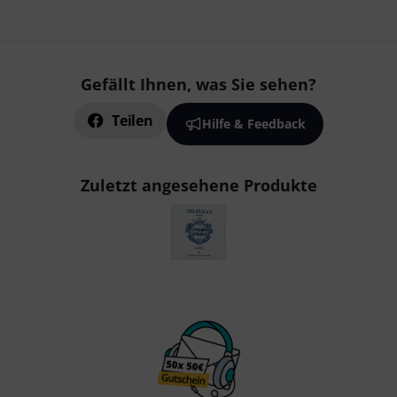
Gefällt Ihnen, was Sie sehen?
Teilen
Hilfe & Feedback
Zuletzt angesehene Produkte