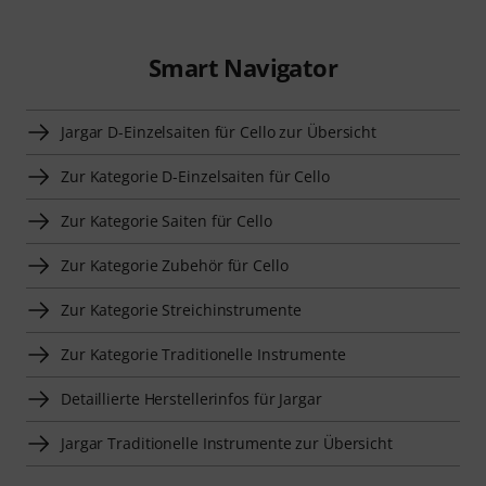
Smart Navigator
Jargar D-Einzelsaiten für Cello zur Übersicht
Zur Kategorie D-Einzelsaiten für Cello
Zur Kategorie Saiten für Cello
Zur Kategorie Zubehör für Cello
Zur Kategorie Streichinstrumente
Zur Kategorie Traditionelle Instrumente
Detaillierte Herstellerinfos für Jargar
Jargar Traditionelle Instrumente zur Übersicht