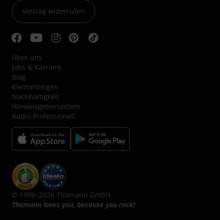
Vertrag widerrufen
Über uns
Jobs & Karriere
Blog
Kleinanzeigen
Nachhaltigkeit
Hinweisgebersystem
Audio Professionell
© 1996–2026 Thomann GmbH.
Thomann loves you, because you rock!