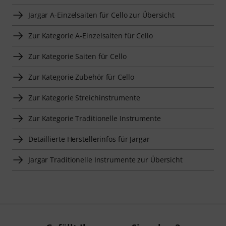
Jargar A-Einzelsaiten für Cello zur Übersicht
Zur Kategorie A-Einzelsaiten für Cello
Zur Kategorie Saiten für Cello
Zur Kategorie Zubehör für Cello
Zur Kategorie Streichinstrumente
Zur Kategorie Traditionelle Instrumente
Detaillierte Herstellerinfos für Jargar
Jargar Traditionelle Instrumente zur Übersicht