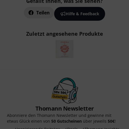
Gefällt Ihnen, was Sie sehen?
Teilen
Hilfe & Feedback
Zuletzt angesehene Produkte
Thomann Newsletter
Abonniere den Thomann Newsletter und gewinne mit
etwas Glück einen von
50 Gutscheinen
über jeweils
50€
!