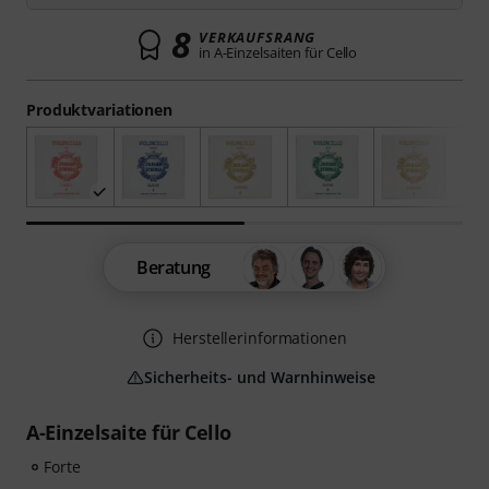
8
VERKAUFSRANG
in A-Einzelsaiten für Cello
Produktvariationen
Beratung
Herstellerinformationen
Sicherheits- und Warnhinweise
A-Einzelsaite für Cello
Forte