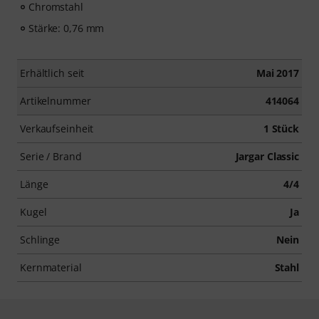
Chromstahl
Stärke: 0,76 mm
Erhältlich seit
Mai 2017
Artikelnummer
414064
Verkaufseinheit
1 Stück
Serie / Brand
Jargar Classic
Länge
4/4
Kugel
Ja
Schlinge
Nein
Kernmaterial
Stahl