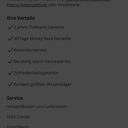
Klarna Ratenzahlung
oder Kreditkarte.
Ihre Vorteile
3 Jahre Thomann Garantie
30 Tage Money-Back-Garantie
Reparaturservice
Beratung durch Fachexperten
Zufriedenheitsgarantie
Europas größtes Versandlager
Service
Versandkosten und Lieferzeiten
Hilfe-Center
Gutscheine