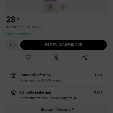
28
€
Alle Preise inkl. MwSt.
Sofort lieferbar
IN DEN WARENKORB
1
Standardlieferung
3,90 €
Lieferung in ca. 1-3 Werktagen
Schnelle Lieferung
5,90 €
Lieferdatum wird im Checkout angezeigt.
Infos zum Versand