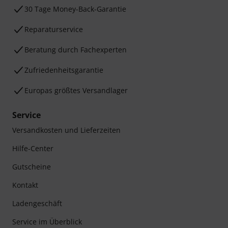
30 Tage Money-Back-Garantie
Reparaturservice
Beratung durch Fachexperten
Zufriedenheitsgarantie
Europas größtes Versandlager
Service
Versandkosten und Lieferzeiten
Hilfe-Center
Gutscheine
Kontakt
Ladengeschäft
Service im Überblick