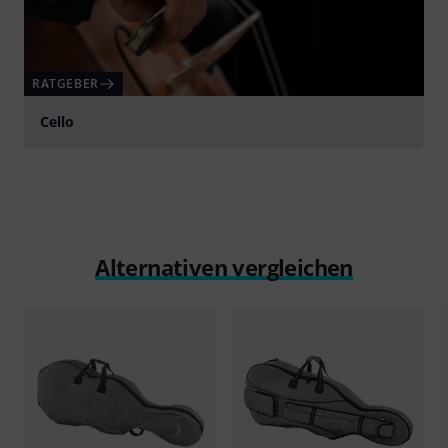
RATGEBER
Cello
Alternativen vergleichen