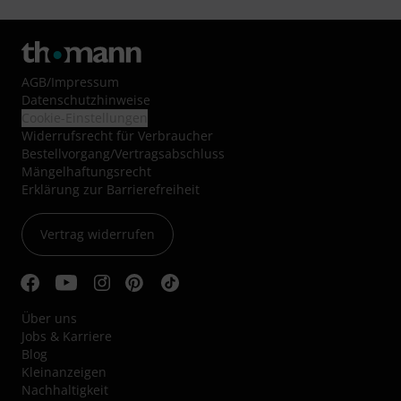
AGB
/
Impressum
Datenschutzhinweise
Cookie-Einstellungen
Widerrufsrecht für Verbraucher
Bestellvorgang/Vertragsabschluss
Mängelhaftungsrecht
Erklärung zur Barrierefreiheit
Vertrag widerrufen
Über uns
Jobs & Karriere
Blog
Kleinanzeigen
Nachhaltigkeit