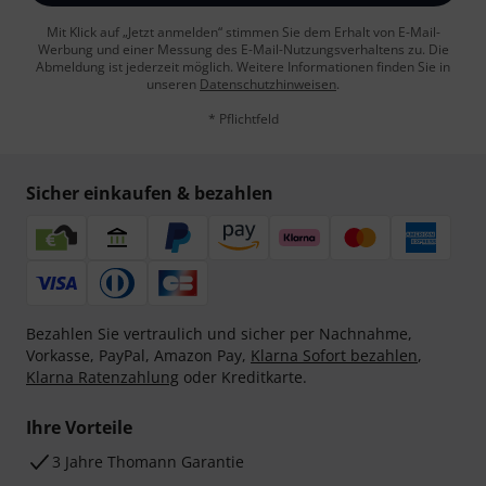
Mit Klick auf „Jetzt anmelden“ stimmen Sie dem Erhalt von E-Mail-
Werbung und einer Messung des E-Mail-Nutzungsverhaltens zu. Die
Abmeldung ist jederzeit möglich. Weitere Informationen finden Sie in
unseren
Datenschutzhinweisen
.
* Pflichtfeld
Sicher einkaufen & bezahlen
Bezahlen Sie vertraulich und sicher per Nachnahme,
Vorkasse, PayPal, Amazon Pay,
Klarna Sofort bezahlen
,
Klarna Ratenzahlung
oder Kreditkarte.
Ihre Vorteile
3 Jahre Thomann Garantie