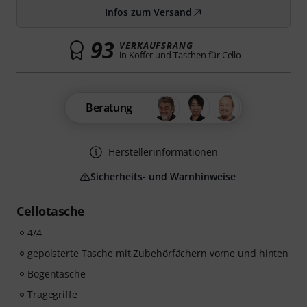
Infos zum Versand
93
VERKAUFSRANG
in Koffer und Taschen für Cello
Beratung
Herstellerinformationen
Sicherheits- und Warnhinweise
Cellotasche
4/4
gepolsterte Tasche mit Zubehörfächern vorne und hinten
Bogentasche
Tragegriffe