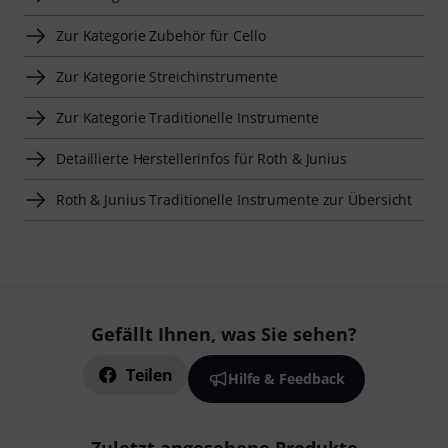
Zur Kategorie Zubehör für Cello
Zur Kategorie Streichinstrumente
Zur Kategorie Traditionelle Instrumente
Detaillierte Herstellerinfos für Roth & Junius
Roth & Junius Traditionelle Instrumente zur Übersicht
Gefällt Ihnen, was Sie sehen?
Teilen
Hilfe & Feedback