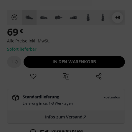
+8
69
€
Alle Preise inkl. MwSt.
Sofort lieferbar
IN DEN WARENKORB
1
Standardlieferung
kostenlos
Lieferung in ca. 1-3 Werktagen
Infos zum Versand
VERKAUFSRANG