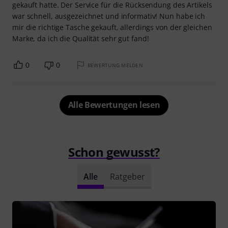
gekauft hatte. Der Service für die Rücksendung des Artikels
war schnell, ausgezeichnet und informativ! Nun habe ich
mir die richtige Tasche gekauft, allerdings von der gleichen
Marke, da ich die Qualität sehr gut fand!
0
0
BEWERTUNG MELDEN
Alle Bewertungen lesen
Schon gewusst?
Alle
Ratgeber