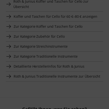
Roth & Junius Koffer und Taschen für Cello zur
Übersicht
Koffer und Taschen für Cello für 60 €–80 € anzeigen
Zur Kategorie Koffer und Taschen für Cello
Zur Kategorie Zubehör für Cello
Zur Kategorie Streichinstrumente
Zur Kategorie Traditionelle Instrumente
Detaillierte Herstellerinfos für Roth & Junius
Roth & Junius Traditionelle Instrumente zur Übersicht