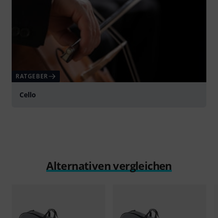
RATGEBER
Cello
Alternativen vergleichen