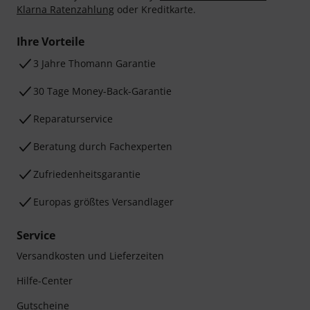
Klarna Ratenzahlung
oder Kreditkarte.
Ihre Vorteile
3 Jahre Thomann Garantie
30 Tage Money-Back-Garantie
Reparaturservice
Beratung durch Fachexperten
Zufriedenheitsgarantie
Europas größtes Versandlager
Service
Versandkosten und Lieferzeiten
Hilfe-Center
Gutscheine