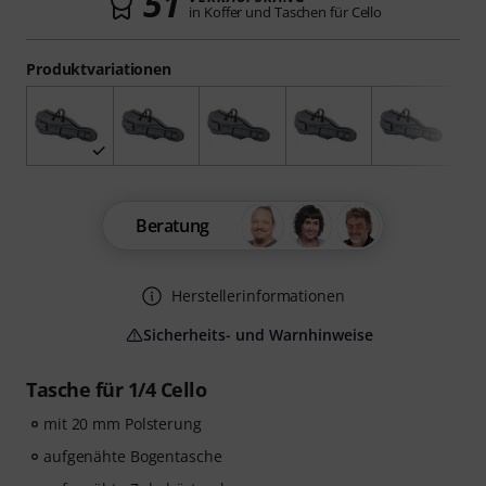
51
in Koffer und Taschen für Cello
Produktvariationen
Beratung
Herstellerinformationen
Sicherheits- und Warnhinweise
Tasche für 1/4 Cello
mit 20 mm Polsterung
aufgenähte Bogentasche