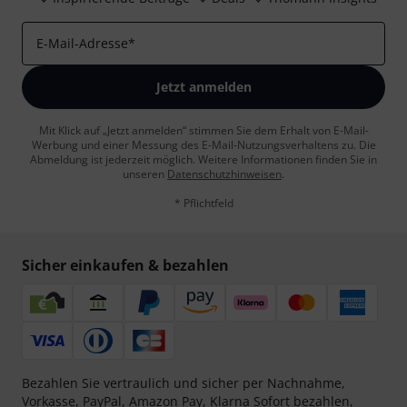
E-Mail-Adresse
*
Jetzt anmelden
Mit Klick auf „Jetzt anmelden“ stimmen Sie dem Erhalt von E-Mail-
Werbung und einer Messung des E-Mail-Nutzungsverhaltens zu. Die
Abmeldung ist jederzeit möglich. Weitere Informationen finden Sie in
unseren
Datenschutzhinweisen
.
* Pflichtfeld
Sicher einkaufen & bezahlen
Bezahlen Sie vertraulich und sicher per Nachnahme,
Vorkasse, PayPal, Amazon Pay,
Klarna Sofort bezahlen
,