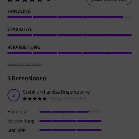
HANDLING
STABILITÄT
VERARBEITUNG
Bewertungsrichtlinien
3
Rezensionen
Stabil und große Bogentasche
S
strcmp 18.02.2026
Handling
Verarbeitung
Stabilität