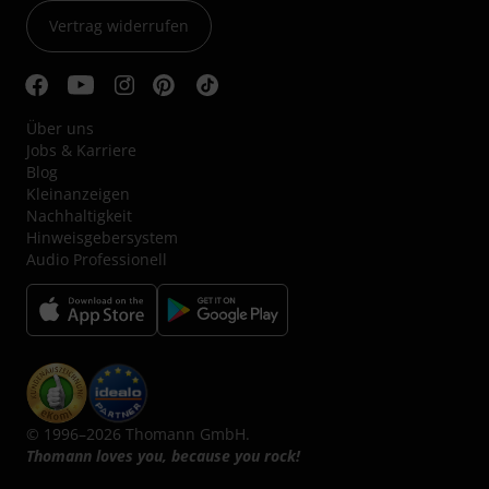
Vertrag widerrufen
Über uns
Jobs & Karriere
Blog
Kleinanzeigen
Nachhaltigkeit
Hinweisgebersystem
Audio Professionell
© 1996–2026 Thomann GmbH.
Thomann loves you, because you rock!