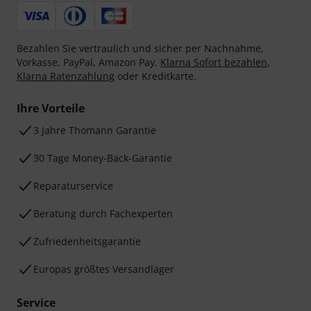
Bezahlen Sie vertraulich und sicher per Nachnahme,
Vorkasse, PayPal, Amazon Pay,
Klarna Sofort bezahlen
,
Klarna Ratenzahlung
oder Kreditkarte.
Ihre Vorteile
3 Jahre Thomann Garantie
30 Tage Money-Back-Garantie
Reparaturservice
Beratung durch Fachexperten
Zufriedenheitsgarantie
Europas größtes Versandlager
Service