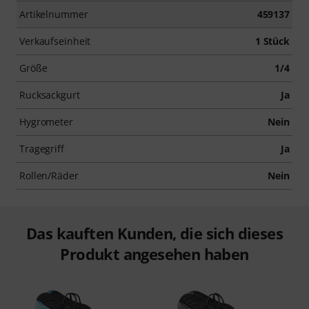
Artikelnummer
459137
Verkaufseinheit
1 Stück
Größe
1/4
Rucksackgurt
Ja
Hygrometer
Nein
Tragegriff
Ja
Rollen/Räder
Nein
Das kauften Kunden, die sich dieses
Produkt angesehen haben