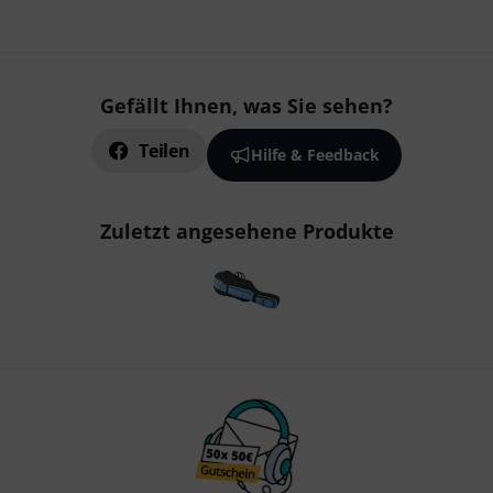
Gefällt Ihnen, was Sie sehen?
Teilen
Hilfe & Feedback
Zuletzt angesehene Produkte