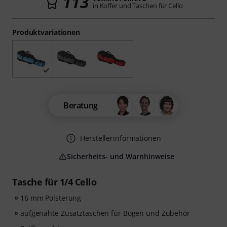
113
in Koffer und Taschen für Cello
Produktvariationen
Beratung
Herstellerinformationen
Sicherheits- und Warnhinweise
Tasche für 1/4 Cello
16 mm Polsterung
aufgenähte Zusatztaschen für Bogen und Zubehör