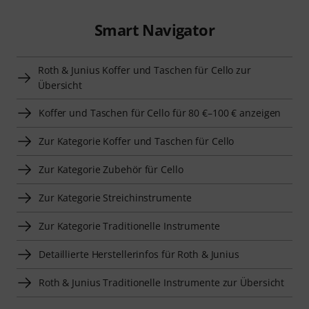
Smart Navigator
Roth & Junius Koffer und Taschen für Cello zur
Übersicht
Koffer und Taschen für Cello für 80 €–100 € anzeigen
Zur Kategorie Koffer und Taschen für Cello
Zur Kategorie Zubehör für Cello
Zur Kategorie Streichinstrumente
Zur Kategorie Traditionelle Instrumente
Detaillierte Herstellerinfos für Roth & Junius
Roth & Junius Traditionelle Instrumente zur Übersicht