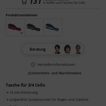
131
in Koffer und Taschen für Cello
Produktvariationen
Beratung
Herstellerinformationen
Sicherheits- und Warnhinweise
Tasche für 3/4 Cello
16 mm Polsterung
aufgenähte Zusatztaschen für Bogen und Zubehör