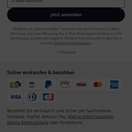
E-Mail-Adresse
*
Jetzt anmelden
Mit Klick auf „Jetzt anmelden“ stimmen Sie dem Erhalt von E-Mail-
Werbung und einer Messung des E-Mail-Nutzungsverhaltens zu. Die
Abmeldung ist jederzeit möglich. Weitere Informationen finden Sie in
unseren
Datenschutzhinweisen
.
* Pflichtfeld
Sicher einkaufen & bezahlen
Bezahlen Sie vertraulich und sicher per Nachnahme,
Vorkasse, PayPal, Amazon Pay,
Klarna Sofort bezahlen
,
Klarna Ratenzahlung
oder Kreditkarte.