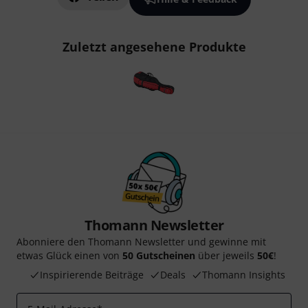
Zuletzt angesehene Produkte
Thomann Newsletter
Abonniere den Thomann Newsletter und gewinne mit
etwas Glück einen von
50 Gutscheinen
über jeweils
50€
!
Inspirierende Beiträge
Deals
Thomann Insights