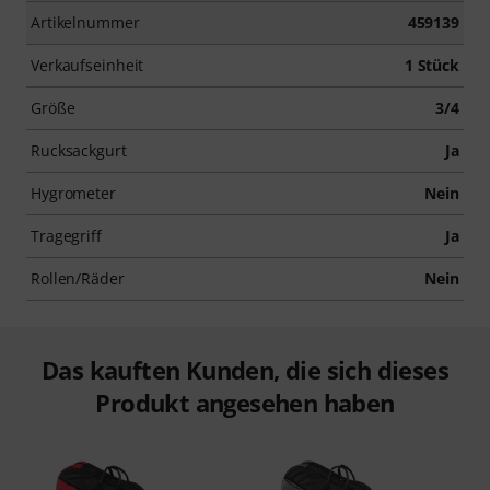
Artikelnummer
459139
Verkaufseinheit
1 Stück
Größe
3/4
Rucksackgurt
Ja
Hygrometer
Nein
Tragegriff
Ja
Rollen/Räder
Nein
Das kauften Kunden, die sich dieses
Produkt angesehen haben