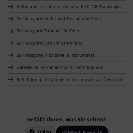
Koffer und Taschen für Cello für 80 €–100 € anzeigen
Zur Kategorie Koffer und Taschen für Cello
Zur Kategorie Zubehör für Cello
Zur Kategorie Streichinstrumente
Zur Kategorie Traditionelle Instrumente
Detaillierte Herstellerinfos für Roth & Junius
Roth & Junius Traditionelle Instrumente zur Übersicht
Gefällt Ihnen, was Sie sehen?
Teilen
Hilfe & Feedback