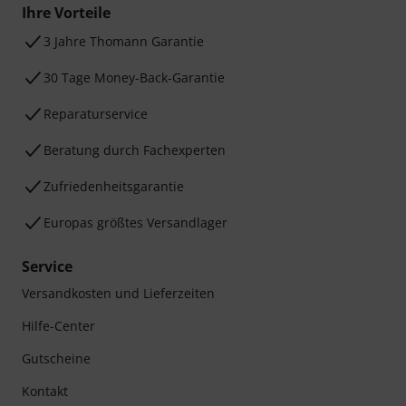
Ihre Vorteile
3 Jahre Thomann Garantie
30 Tage Money-Back-Garantie
Reparaturservice
Beratung durch Fachexperten
Zufriedenheitsgarantie
Europas größtes Versandlager
Service
Versandkosten und Lieferzeiten
Hilfe-Center
Gutscheine
Kontakt