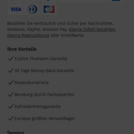
Bezahlen Sie vertraulich und sicher per Nachnahme,
Vorkasse, PayPal, Amazon Pay,
Klarna Sofort bezahlen
,
Klarna Ratenzahlung
oder Kreditkarte.
Ihre Vorteile
3 Jahre Thomann Garantie
30 Tage Money-Back-Garantie
Reparaturservice
Beratung durch Fachexperten
Zufriedenheitsgarantie
Europas größtes Versandlager
Service