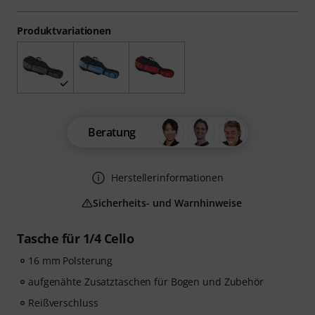
Produktvariationen
Beratung
Herstellerinformationen
Sicherheits- und Warnhinweise
Tasche für 1/4 Cello
16 mm Polsterung
aufgenähte Zusatztaschen für Bogen und Zubehör
Reißverschluss