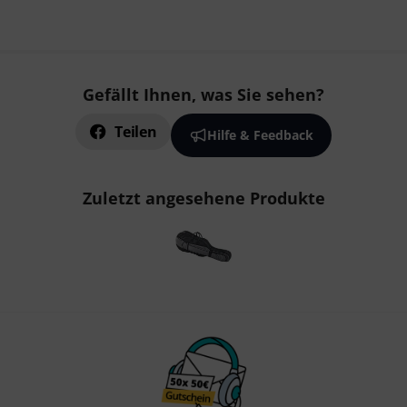
Gefällt Ihnen, was Sie sehen?
Teilen
Hilfe & Feedback
Zuletzt angesehene Produkte