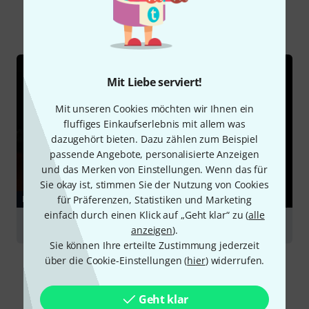
Alle
Ratgeber
Mit Liebe serviert!
Mit unseren Cookies möchten wir Ihnen ein
fluffiges Einkaufserlebnis mit allem was
dazugehört bieten. Dazu zählen zum Beispiel
passende Angebote, personalisierte Anzeigen
und das Merken von Einstellungen. Wenn das für
Sie okay ist, stimmen Sie der Nutzung von Cookies
für Präferenzen, Statistiken und Marketing
RATGEBER
einfach durch einen Klick auf „Geht klar“ zu (
alle
Cello
anzeigen
).
Sie können Ihre erteilte Zustimmung jederzeit
über die Cookie-Einstellungen (
hier
) widerrufen.
Geht klar