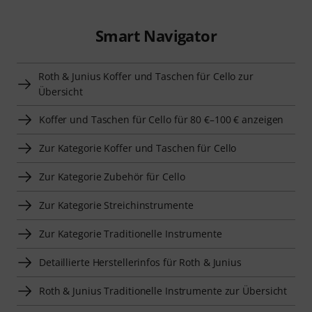
Smart Navigator
Roth & Junius Koffer und Taschen für Cello zur
Übersicht
Koffer und Taschen für Cello für 80 €–100 € anzeigen
Zur Kategorie Koffer und Taschen für Cello
Zur Kategorie Zubehör für Cello
Zur Kategorie Streichinstrumente
Zur Kategorie Traditionelle Instrumente
Detaillierte Herstellerinfos für Roth & Junius
Roth & Junius Traditionelle Instrumente zur Übersicht