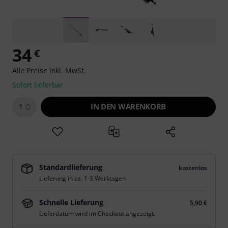
34
€
Alle Preise inkl. MwSt.
Sofort lieferbar
IN DEN WARENKORB
1
Standardlieferung
kostenlos
Lieferung in ca. 1-3 Werktagen
Schnelle Lieferung
5,90 €
Lieferdatum wird im Checkout angezeigt.