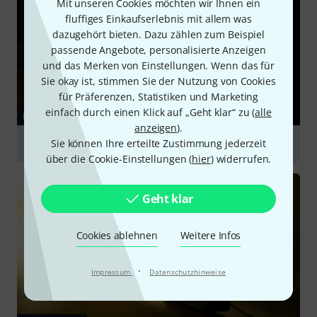
Mit unseren Cookies möchten wir Ihnen ein
fluffiges Einkaufserlebnis mit allem was
dazugehört bieten. Dazu zählen zum Beispiel
passende Angebote, personalisierte Anzeigen
und das Merken von Einstellungen. Wenn das für
Sie okay ist, stimmen Sie der Nutzung von Cookies
für Präferenzen, Statistiken und Marketing
einfach durch einen Klick auf „Geht klar“ zu (
alle
RATGEBER
anzeigen
).
Sie können Ihre erteilte Zustimmung jederzeit
Cello
über die Cookie-Einstellungen (
hier
) widerrufen.
Geht klar
Cookies ablehnen
Weitere Infos
·
Impressum
Datenschutzhinweise