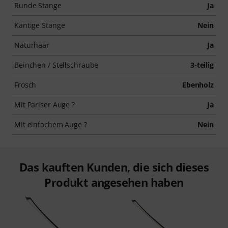
Runde Stange
Ja
Kantige Stange
Nein
Naturhaar
Ja
Beinchen / Stellschraube
3-teilig
Frosch
Ebenholz
Mit Pariser Auge ?
Ja
Mit einfachem Auge ?
Nein
Das kauften Kunden, die sich dieses
Produkt angesehen haben