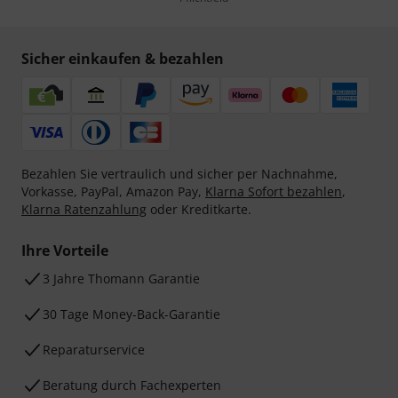
Sicher einkaufen & bezahlen
Bezahlen Sie vertraulich und sicher per Nachnahme,
Vorkasse, PayPal, Amazon Pay,
Klarna Sofort bezahlen
,
Klarna Ratenzahlung
oder Kreditkarte.
Ihre Vorteile
3 Jahre Thomann Garantie
30 Tage Money-Back-Garantie
Reparaturservice
Beratung durch Fachexperten