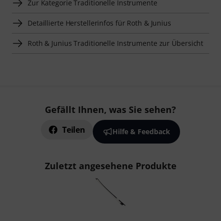
Zur Kategorie Traditionelle Instrumente
Detaillierte Herstellerinfos für Roth & Junius
Roth & Junius Traditionelle Instrumente zur Übersicht
Gefällt Ihnen, was Sie sehen?
Teilen
Hilfe & Feedback
Zuletzt angesehene Produkte