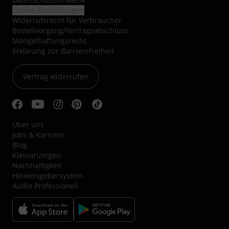
Cookie-Einstellungen
Widerrufsrecht für Verbraucher
Bestellvorgang/Vertragsabschluss
Mängelhaftungsrecht
Erklärung zur Barrierefreiheit
Vertrag widerrufen
Über uns
Jobs & Karriere
Blog
Kleinanzeigen
Nachhaltigkeit
Hinweisgebersystem
Audio Professionell