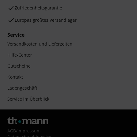
Zufriedenheitsgarantie
Europas größtes Versandlager
Service
Versandkosten und Lieferzeiten
Hilfe-Center
Gutscheine
Kontakt
Ladengeschäft
Service im Überblick
AGB
/
Impressum
Datenschutzhinweise