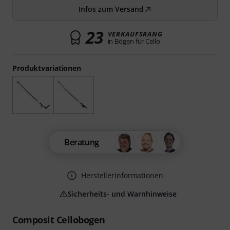
Infos zum Versand
23
VERKAUFSRANG
in Bögen für Cello
Produktvariationen
Beratung
Herstellerinformationen
Sicherheits- und Warnhinweise
Composit Cellobogen