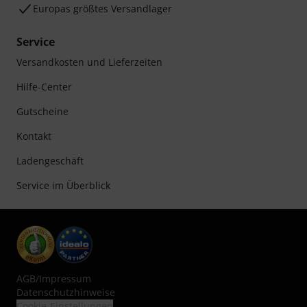
Europas größtes Versandlager
Service
Versandkosten und Lieferzeiten
Hilfe-Center
Gutscheine
Kontakt
Ladengeschäft
Service im Überblick
AGB
/
Impressum
Datenschutzhinweise
Cookie-Einstellungen