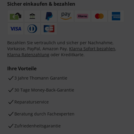
Sicher einkaufen & bezahlen
Bezahlen Sie vertraulich und sicher per Nachnahme,
Vorkasse, PayPal, Amazon Pay,
Klarna Sofort bezahlen
,
Klarna Ratenzahlung
oder Kreditkarte.
Ihre Vorteile
3 Jahre Thomann Garantie
30 Tage Money-Back-Garantie
Reparaturservice
Beratung durch Fachexperten
Zufriedenheitsgarantie