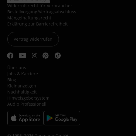
Widerrufsrecht für Verbraucher
Bestellvorgang/Vertragsabschluss
Mängelhaftungsrecht
Erklärung zur Barrierefreiheit
Vertrag widerrufen
Über uns
Jobs & Karriere
Blog
Kleinanzeigen
Nachhaltigkeit
Hinweisgebersystem
Audio Professionell
© 1996–2026 Thomann GmbH.