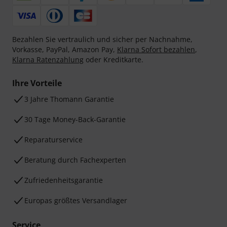
Bezahlen Sie vertraulich und sicher per Nachnahme,
Vorkasse, PayPal, Amazon Pay,
Klarna Sofort bezahlen
,
Klarna Ratenzahlung
oder Kreditkarte.
Ihre Vorteile
3 Jahre Thomann Garantie
30 Tage Money-Back-Garantie
Reparaturservice
Beratung durch Fachexperten
Zufriedenheitsgarantie
Europas größtes Versandlager
Service