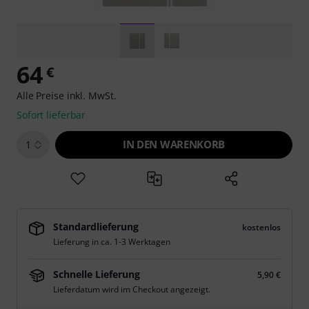
64
€
Alle Preise inkl. MwSt.
Sofort lieferbar
IN DEN WARENKORB
1
Standardlieferung
kostenlos
Lieferung in ca. 1-3 Werktagen
Schnelle Lieferung
5,90 €
Lieferdatum wird im Checkout angezeigt.