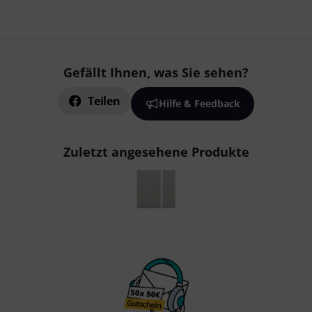
Gefällt Ihnen, was Sie sehen?
Teilen
Hilfe & Feedback
Zuletzt angesehene Produkte