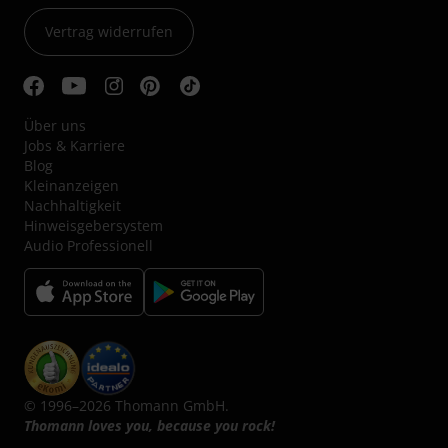
Vertrag widerrufen
Über uns
Jobs & Karriere
Blog
Kleinanzeigen
Nachhaltigkeit
Hinweisgebersystem
Audio Professionell
© 1996–2026 Thomann GmbH.
Thomann loves you, because you rock!