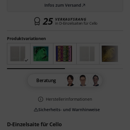
Infos zum Versand
25
VERKAUFSRANG
in D-Einzelsaiten für Cello
Produktvariationen
Beratung
Herstellerinformationen
Sicherheits- und Warnhinweise
D-Einzelsaite für Cello