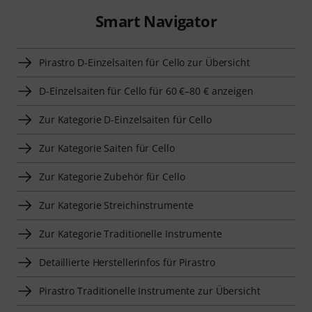
Smart Navigator
Pirastro D-Einzelsaiten für Cello zur Übersicht
D-Einzelsaiten für Cello für 60 €–80 € anzeigen
Zur Kategorie D-Einzelsaiten für Cello
Zur Kategorie Saiten für Cello
Zur Kategorie Zubehör für Cello
Zur Kategorie Streichinstrumente
Zur Kategorie Traditionelle Instrumente
Detaillierte Herstellerinfos für Pirastro
Pirastro Traditionelle Instrumente zur Übersicht