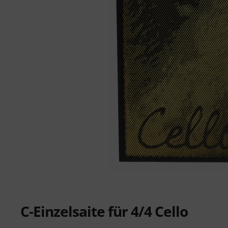
C-Einzelsaite für 4/4 Cello