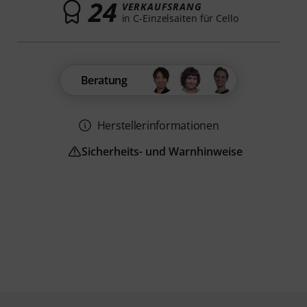
24
VERKAUFSRANG
in C-Einzelsaiten für Cello
Beratung
Herstellerinformationen
Sicherheits- und Warnhinweise