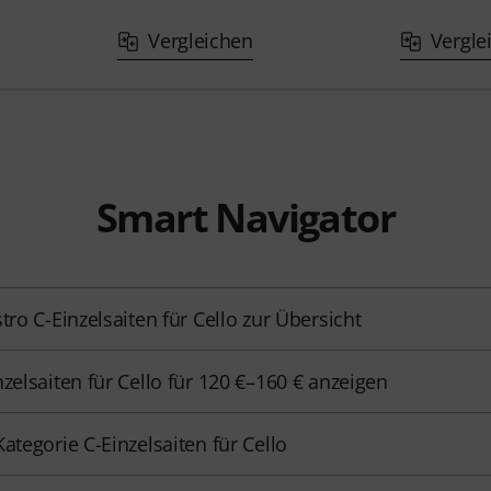
Vergleichen
Vergle
Smart Navigator
stro C-Einzelsaiten für Cello zur Übersicht
nzelsaiten für Cello für 120 €–160 € anzeigen
Kategorie C-Einzelsaiten für Cello