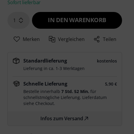
Sofort lieferbar
IN DEN WARENKORB
1
Merken
Vergleichen
Teilen
Standardlieferung
kostenlos
Lieferung in ca. 1-3 Werktagen
Schnelle Lieferung
5,90 €
Bestelle innerhalb
7 Std. 52 Min.
für
schnellstmögliche Lieferung. Lieferdatum
siehe Checkout.
Infos zum Versand