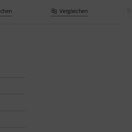
ichen
Vergleichen