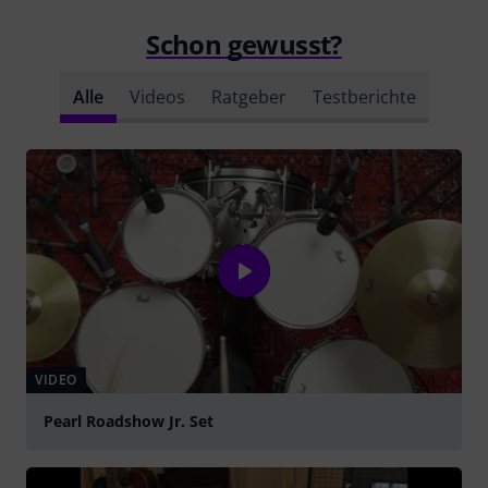
Schon gewusst?
Alle
Videos
Ratgeber
Testberichte
VIDEO
Pearl Roadshow Jr. Set
abspielen