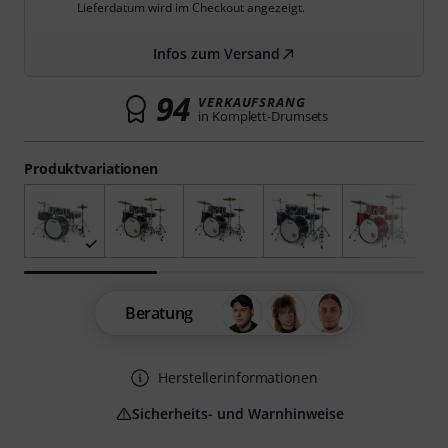
Lieferdatum wird im Checkout angezeigt.
Infos zum Versand
94
VERKAUFSRANG
in Komplett-Drumsets
Produktvariationen
Beratung
Herstellerinformationen
Sicherheits- und Warnhinweise