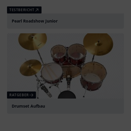
TESTBERICHT
Pearl Roadshow Junior
RATGEBER
Drumset Aufbau