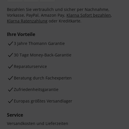
Bezahlen Sie vertraulich und sicher per Nachnahme,
Vorkasse, PayPal, Amazon Pay,
Klarna Sofort bezahlen
,
Klarna Ratenzahlung
oder Kreditkarte.
Ihre Vorteile
3 Jahre Thomann Garantie
30 Tage Money-Back-Garantie
Reparaturservice
Beratung durch Fachexperten
Zufriedenheitsgarantie
Europas größtes Versandlager
Service
Versandkosten und Lieferzeiten