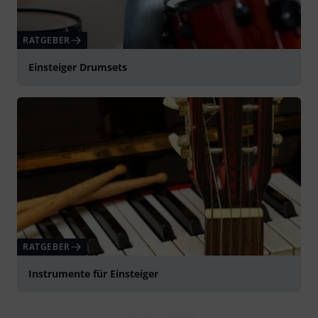
RATGEBER
Einsteiger Drumsets
RATGEBER
Instrumente für Einsteiger