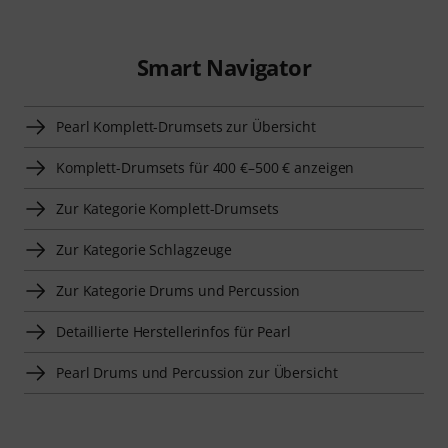
Smart Navigator
Pearl Komplett-Drumsets zur Übersicht
Komplett-Drumsets für 400 €–500 € anzeigen
Zur Kategorie Komplett-Drumsets
Zur Kategorie Schlagzeuge
Zur Kategorie Drums und Percussion
Detaillierte Herstellerinfos für Pearl
Pearl Drums und Percussion zur Übersicht