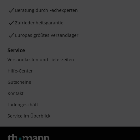
Beratung durch Fachexperten
Zufriedenheitsgarantie
Europas größtes Versandlager
Service
Versandkosten und Lieferzeiten
Hilfe-Center
Gutscheine
Kontakt
Ladengeschäft
Service im Überblick