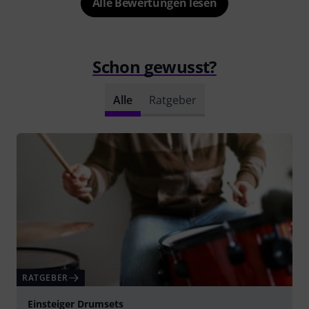
Alle Bewertungen lesen
Schon gewusst?
Alle
Ratgeber
RATGEBER
Einsteiger Drumsets