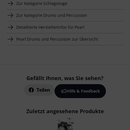
Zur Kategorie Schlagzeuge
Zur Kategorie Drums und Percussion
Detaillierte Herstellerinfos für Pearl
Pearl Drums und Percussion zur Übersicht
Gefällt Ihnen, was Sie sehen?
Teilen
Hilfe & Feedback
Zuletzt angesehene Produkte