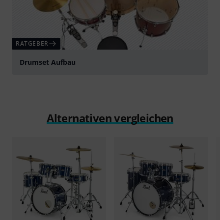
RATGEBER
Drumset Aufbau
Alternativen vergleichen