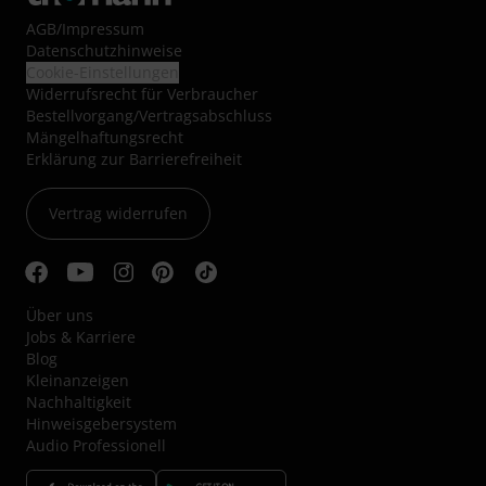
AGB
/
Impressum
Datenschutzhinweise
Cookie-Einstellungen
Widerrufsrecht für Verbraucher
Bestellvorgang/Vertragsabschluss
Mängelhaftungsrecht
Erklärung zur Barrierefreiheit
Vertrag widerrufen
Über uns
Jobs & Karriere
Blog
Kleinanzeigen
Nachhaltigkeit
Hinweisgebersystem
Audio Professionell