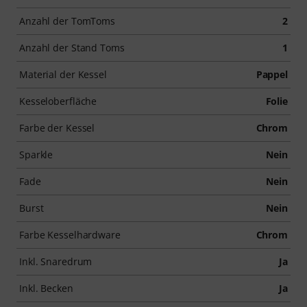
Anzahl der TomToms
2
Anzahl der Stand Toms
1
Material der Kessel
Pappel
Kesseloberfläche
Folie
Farbe der Kessel
Chrom
Sparkle
Nein
Fade
Nein
Burst
Nein
Farbe Kesselhardware
Chrom
Inkl. Snaredrum
Ja
Inkl. Becken
Ja