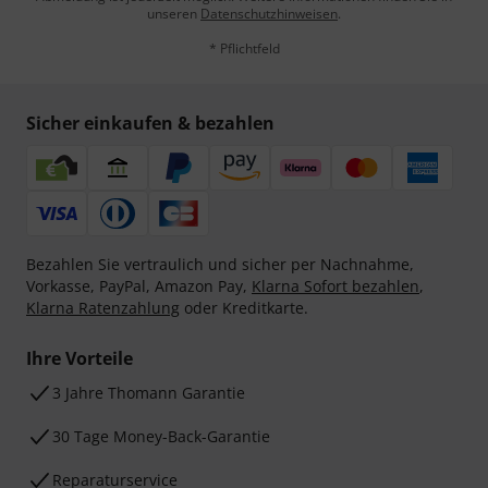
unseren
Datenschutzhinweisen
.
* Pflichtfeld
Sicher einkaufen & bezahlen
Bezahlen Sie vertraulich und sicher per Nachnahme,
Vorkasse, PayPal, Amazon Pay,
Klarna Sofort bezahlen
,
Klarna Ratenzahlung
oder Kreditkarte.
Ihre Vorteile
3 Jahre Thomann Garantie
30 Tage Money-Back-Garantie
Reparaturservice