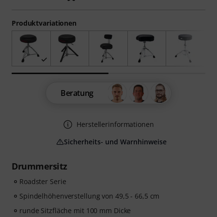
Produktvariationen
Beratung
Herstellerinformationen
Sicherheits- und Warnhinweise
Drummersitz
Roadster Serie
Spindelhöhenverstellung von 49,5 - 66,5 cm
runde Sitzfläche mit 100 mm Dicke