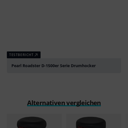
TESTBERICHT
Pearl Roadster D-1500er Serie Drumhocker
Alternativen vergleichen