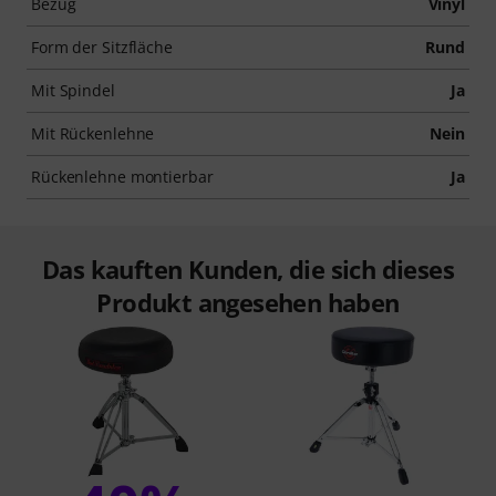
Bezug
Vinyl
Form der Sitzfläche
Rund
Mit Spindel
Ja
Mit Rückenlehne
Nein
Rückenlehne montierbar
Ja
Das kauften Kunden, die sich dieses
Produkt angesehen haben