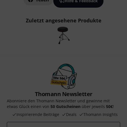
Hilfe & Feedback
Zuletzt angesehene Produkte
Thomann Newsletter
Abonniere den Thomann Newsletter und gewinne mit
etwas Glück einen von
50 Gutscheinen
über jeweils
50€
!
Inspirierende Beiträge
Deals
Thomann Insights