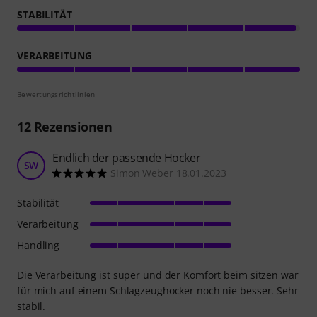
STABILITÄT
VERARBEITUNG
Bewertungsrichtlinien
12
Rezensionen
Endlich der passende Hocker
SW
Simon Weber 18.01.2023
Stabilität
Verarbeitung
Handling
Die Verarbeitung ist super und der Komfort beim sitzen war
für mich auf einem Schlagzeughocker noch nie besser. Sehr
stabil.