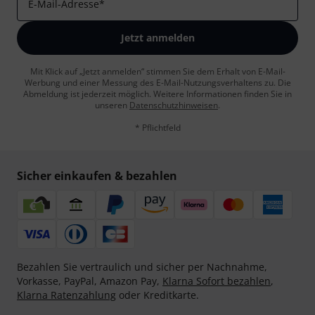
E-Mail-Adresse
*
Jetzt anmelden
Mit Klick auf „Jetzt anmelden“ stimmen Sie dem Erhalt von E-Mail-
Werbung und einer Messung des E-Mail-Nutzungsverhaltens zu. Die
Abmeldung ist jederzeit möglich. Weitere Informationen finden Sie in
unseren
Datenschutzhinweisen
.
* Pflichtfeld
Sicher einkaufen & bezahlen
Bezahlen Sie vertraulich und sicher per Nachnahme,
Vorkasse, PayPal, Amazon Pay,
Klarna Sofort bezahlen
,
Klarna Ratenzahlung
oder Kreditkarte.