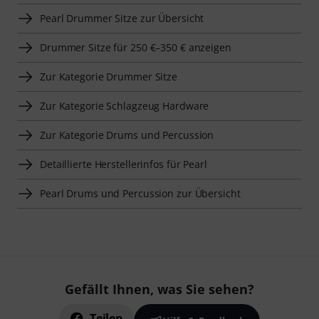
Pearl Drummer Sitze zur Übersicht
Drummer Sitze für 250 €–350 € anzeigen
Zur Kategorie Drummer Sitze
Zur Kategorie Schlagzeug Hardware
Zur Kategorie Drums und Percussion
Detaillierte Herstellerinfos für Pearl
Pearl Drums und Percussion zur Übersicht
Gefällt Ihnen, was Sie sehen?
Teilen