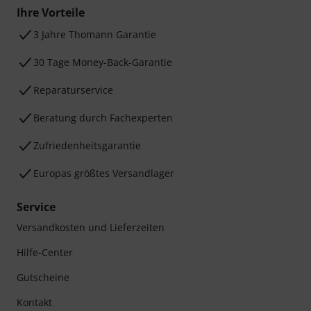
Ihre Vorteile
3 Jahre Thomann Garantie
30 Tage Money-Back-Garantie
Reparaturservice
Beratung durch Fachexperten
Zufriedenheitsgarantie
Europas größtes Versandlager
Service
Versandkosten und Lieferzeiten
Hilfe-Center
Gutscheine
Kontakt