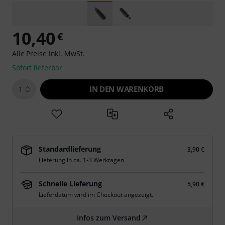
10,40
€
Alle Preise inkl. MwSt.
Sofort lieferbar
IN DEN WARENKORB
1
Standardlieferung
3,90 €
Lieferung in ca. 1-3 Werktagen
Schnelle Lieferung
5,90 €
Lieferdatum wird im Checkout angezeigt.
Infos zum Versand