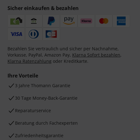
Sicher einkaufen & bezahlen
Bezahlen Sie vertraulich und sicher per Nachnahme,
Vorkasse, PayPal, Amazon Pay,
Klarna Sofort bezahlen
,
Klarna Ratenzahlung
oder Kreditkarte.
Ihre Vorteile
3 Jahre Thomann Garantie
30 Tage Money-Back-Garantie
Reparaturservice
Beratung durch Fachexperten
Zufriedenheitsgarantie