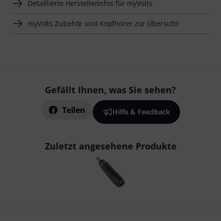
Detaillierte Herstellerinfos für myVolts
myVolts Zubehör und Kopfhörer zur Übersicht
Gefällt Ihnen, was Sie sehen?
Teilen
Hilfe & Feedback
Zuletzt angesehene Produkte