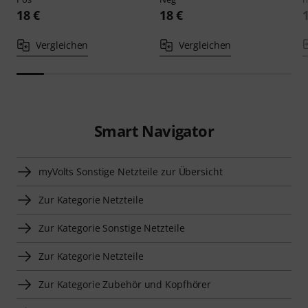
18 €
18 €
Vergleichen
Vergleichen
Smart Navigator
myVolts Sonstige Netzteile zur Übersicht
Zur Kategorie Netzteile
Zur Kategorie Sonstige Netzteile
Zur Kategorie Netzteile
Zur Kategorie Zubehör und Kopfhörer