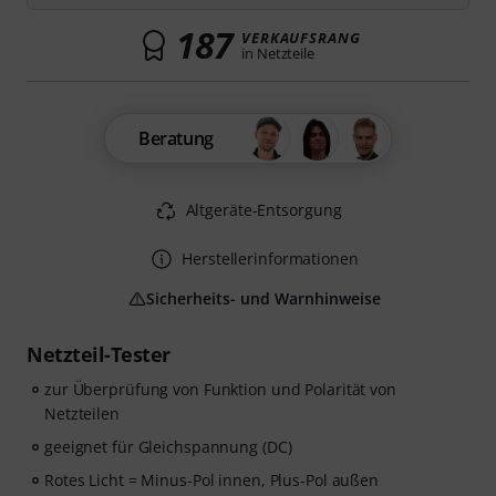
187
VERKAUFSRANG
in Netzteile
Beratung
Altgeräte-Entsorgung
Herstellerinformationen
Sicherheits- und Warnhinweise
Netzteil-Tester
zur Überprüfung von Funktion und Polarität von
Netzteilen
geeignet für Gleichspannung (DC)
Rotes Licht = Minus-Pol innen, Plus-Pol außen