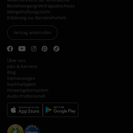
Bestellvorgang/Vertragsabschluss
Mängelhaftungsrecht
Erklärung zur Barrierefreiheit
Vertrag widerrufen
Über uns
Jobs & Karriere
Blog
Kleinanzeigen
Nachhaltigkeit
Hinweisgebersystem
Audio Professionell