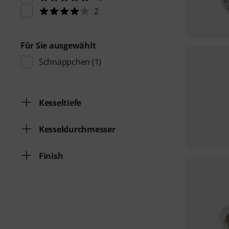
2
Für Sie ausgewählt
Schnäppchen
(1)
Kesseltiefe
Kesseldurchmesser
Finish