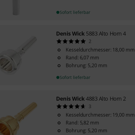
Sofort lieferbar
Denis Wick
5883 Alto Horn 4
2
Kesseldurchmesser: 18,00 mm
Rand: 6,07 mm
Bohrung: 5,20 mm
Sofort lieferbar
Denis Wick
4883 Alto Horn 2
3
Kesseldurchmesser: 19,00 mm
Rand: 5,82 mm
Bohrung: 5,20 mm