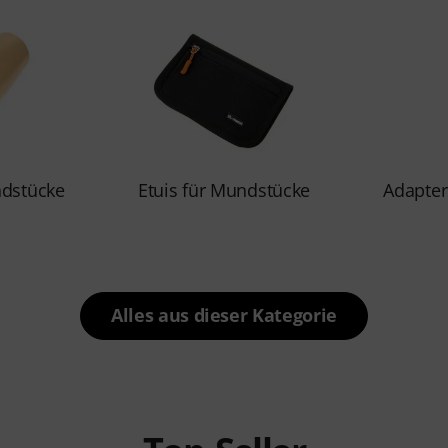
ndstücke
Etuis für Mundstücke
Adapter
Alles aus dieser Kategorie