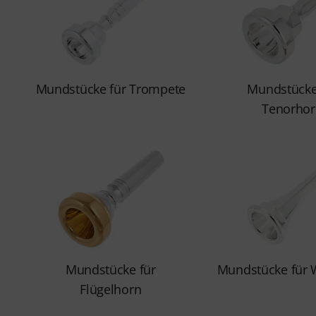
Mundstücke für Trompete
Mundstücke
Tenorhor
Mundstücke für
Mundstücke für 
Flügelhorn