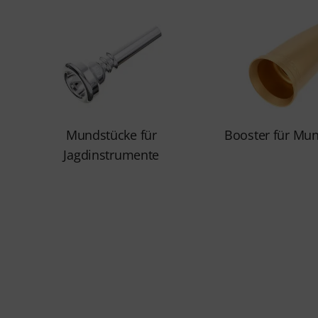
Mundstücke für
Booster für Mu
Jagdinstrumente