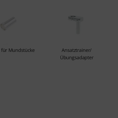
 für Mundstücke
Ansatztrainer/
Übungsadapter