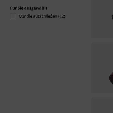
Für Sie ausgewählt
Bundle ausschließen
(12)