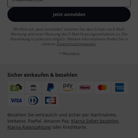
Jetzt anmelden
Mit Klick auf „Jetzt anmelden“ stimmen Sie dem Erhalt von E-Mail-
Werbung und einer Messung des E-Mail-Nutzungsverhaltens zu. Die
Abmeldung ist jederzeit möglich. Weitere Informationen finden Sie in
unseren
Datenschutzhinweisen
.
* Pflichtfeld
Sicher einkaufen & bezahlen
Bezahlen Sie vertraulich und sicher per Nachnahme,
Vorkasse, PayPal, Amazon Pay,
Klarna Sofort bezahlen
,
Klarna Ratenzahlung
oder Kreditkarte.