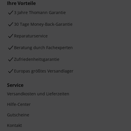
Ihre Vorteile
3 Jahre Thomann Garantie
30 Tage Money-Back-Garantie
Reparaturservice
Beratung durch Fachexperten
Zufriedenheitsgarantie
Europas größtes Versandlager
Service
Versandkosten und Lieferzeiten
Hilfe-Center
Gutscheine
Kontakt