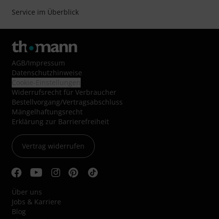
Service im Überblick
AGB
/
Impressum
Datenschutzhinweise
Cookie-Einstellungen
Widerrufsrecht für Verbraucher
Bestellvorgang/Vertragsabschluss
Mängelhaftungsrecht
Erklärung zur Barrierefreiheit
Vertrag widerrufen
Über uns
Jobs & Karriere
Blog