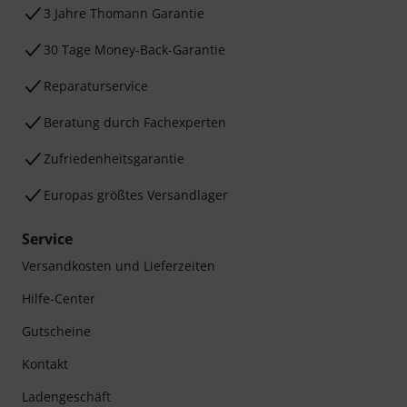
3 Jahre Thomann Garantie
30 Tage Money-Back-Garantie
Reparaturservice
Beratung durch Fachexperten
Zufriedenheitsgarantie
Europas größtes Versandlager
Service
Versandkosten und Lieferzeiten
Hilfe-Center
Gutscheine
Kontakt
Ladengeschäft