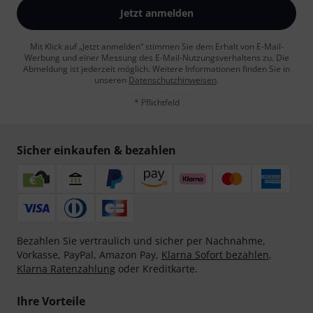
Jetzt anmelden
Mit Klick auf „Jetzt anmelden“ stimmen Sie dem Erhalt von E-Mail-
Werbung und einer Messung des E-Mail-Nutzungsverhaltens zu. Die
Abmeldung ist jederzeit möglich. Weitere Informationen finden Sie in
unseren
Datenschutzhinweisen
.
* Pflichtfeld
Sicher einkaufen & bezahlen
Bezahlen Sie vertraulich und sicher per Nachnahme,
Vorkasse, PayPal, Amazon Pay,
Klarna Sofort bezahlen
,
Klarna Ratenzahlung
oder Kreditkarte.
Ihre Vorteile