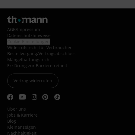
AGB
/
Impressum
Datenschutzhinweise
Cookie-Einstellungen
Widerrufsrecht für Verbraucher
Bestellvorgang/Vertragsabschluss
Mängelhaftungsrecht
Erklärung zur Barrierefreiheit
Vertrag widerrufen
Über uns
Jobs & Karriere
Blog
Kleinanzeigen
Nachhaltigkeit