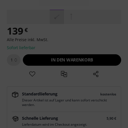
139
€
Alle Preise inkl. MwSt.
Sofort lieferbar
IN DEN WARENKORB
1
Standardlieferung
kostenlos
Dieser Artikel ist auf Lager und kann sofort verschickt
werden.
Schnelle Lieferung
5,90 €
Lieferdatum wird im Checkout angezeigt.