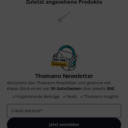
Zuletzt angesehene Produkte
Thomann Newsletter
Abonniere den Thomann Newsletter und gewinne mit
etwas Glück einen von
50 Gutscheinen
über jeweils
50€
!
Inspirierende Beiträge
Deals
Thomann Insights
E-Mail-Adresse
*
Jetzt anmelden