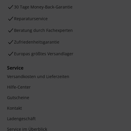
30 Tage Money-Back-Garantie
Reparaturservice
Beratung durch Fachexperten
Zufriedenheitsgarantie
Europas größtes Versandlager
Service
Versandkosten und Lieferzeiten
Hilfe-Center
Gutscheine
Kontakt
Ladengeschäft
Service im Überblick