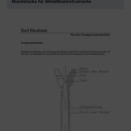
Mundstücke für Metallblasinstrumente