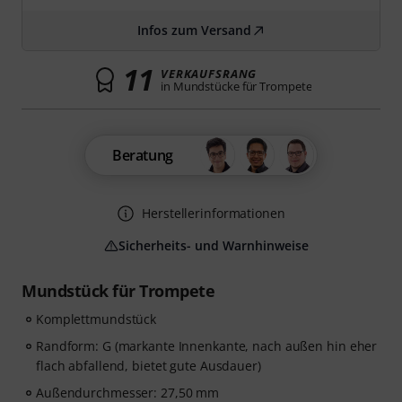
Infos zum Versand
11
VERKAUFSRANG
in Mundstücke für Trompete
Beratung
Herstellerinformationen
Sicherheits- und Warnhinweise
Mundstück für Trompete
Komplettmundstück
Randform: G (markante Innenkante, nach außen hin eher
flach abfallend, bietet gute Ausdauer)
Außendurchmesser: 27,50 mm