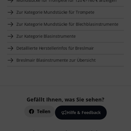
Mundstücke für Trompete für 120 €–160 € anzeigen
Zur Kategorie Mundstücke für Trompete
Zur Kategorie Mundstücke für Blechblasinstrumente
Zur Kategorie Blasinstrumente
Detaillierte Herstellerinfos für Breslmair
Breslmair Blasinstrumente zur Übersicht
Gefällt Ihnen, was Sie sehen?
Teilen
Hilfe & Feedback