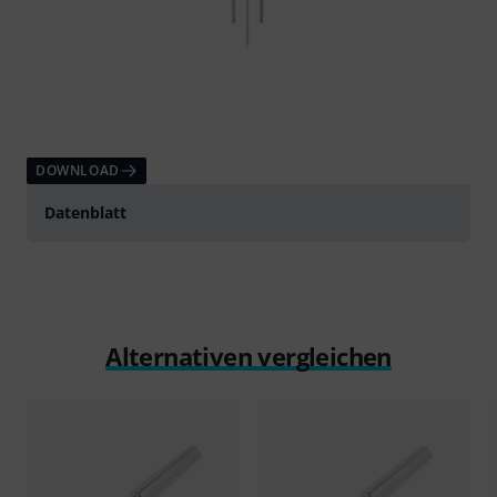
DOWNLOAD
Datenblatt
Alternativen vergleichen