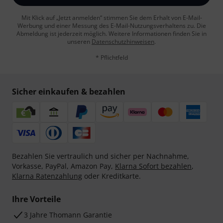
Mit Klick auf „Jetzt anmelden“ stimmen Sie dem Erhalt von E-Mail-
Werbung und einer Messung des E-Mail-Nutzungsverhaltens zu. Die
Abmeldung ist jederzeit möglich. Weitere Informationen finden Sie in
unseren
Datenschutzhinweisen
.
* Pflichtfeld
Sicher einkaufen & bezahlen
Bezahlen Sie vertraulich und sicher per Nachnahme,
Vorkasse, PayPal, Amazon Pay,
Klarna Sofort bezahlen
,
Klarna Ratenzahlung
oder Kreditkarte.
Ihre Vorteile
3 Jahre Thomann Garantie